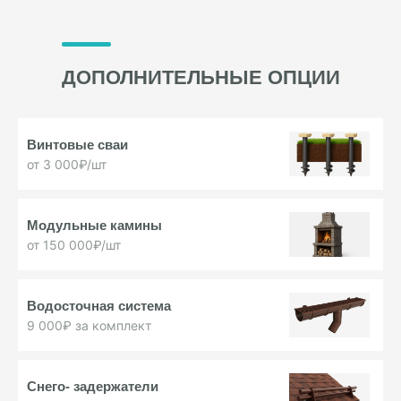
ДОПОЛНИТЕЛЬНЫЕ ОПЦИИ
Винтовые
сваи
от 3 000₽/шт
Модульные
камины
от 150 000₽/шт
Водосточная
система
9 000₽ за комплект
Снего-
задержатели