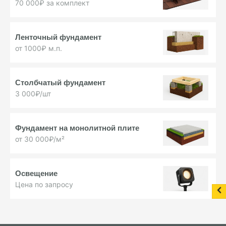
70 000₽ за комплект
Ленточный фундамент
от 1000₽ м.п.
Столбчатый фундамент
3 000₽/шт
Фундамент на монолитной плите
от 30 000₽/м²
Освещение
Цена по запросу