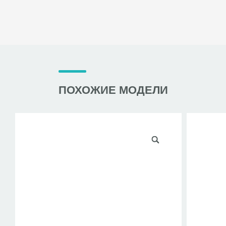
ПОХОЖИЕ МОДЕЛИ