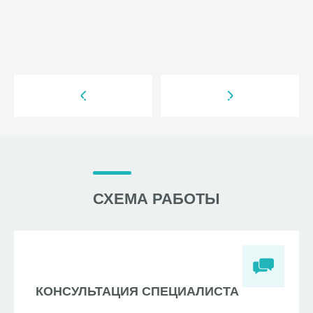
СХЕМА РАБОТЫ
КОНСУЛЬТАЦИЯ СПЕЦИАЛИСТА