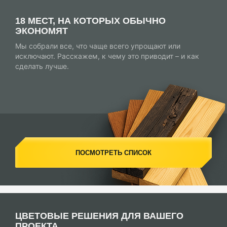
18 МЕСТ, НА КОТОРЫХ ОБЫЧНО
ЭКОНОМЯТ
Мы собрали все, что чаще всего упрощают или
исключают. Расскажем, к чему это приводит – и как
сделать лучше.
ПОСМОТРЕТЬ СПИСОК
ЦВЕТОВЫЕ РЕШЕНИЯ ДЛЯ ВАШЕГО
ПРОЕКТА