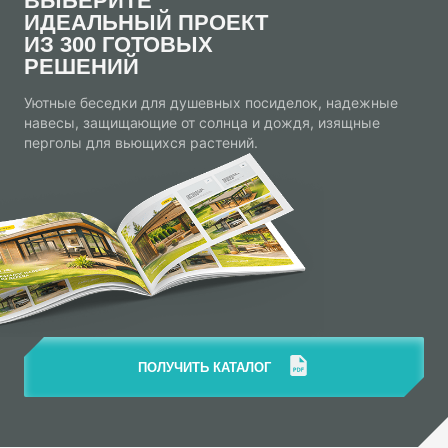
ВЫБЕРИТЕ
ИДЕАЛЬНЫЙ ПРОЕКТ
ИЗ 300 ГОТОВЫХ
РЕШЕНИЙ
Уютные беседки для душевных посиделок, надежные
навесы, защищающие от солнца и дождя, изящные
перголы для вьющихся растений.
ПОЛУЧИТЬ КАТАЛОГ