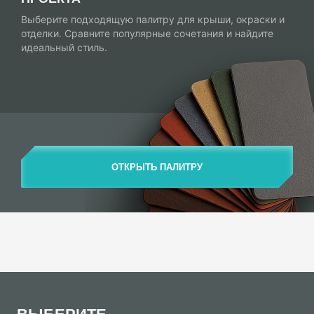
Выберите подходящую палитру для крыши, окраски и
отделки. Сравните популярные сочетания и найдите
идеальный стиль.
ОТКРЫТЬ ПАЛИТРУ