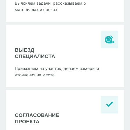
Выясняем задачи, рассказываем о
материалах и сроках
ВЫЕЗД
СПЕЦИАЛИСТА
Приезжаем на участок, делаем замеры и
уточнения на месте
СОГЛАСОВАНИЕ
ПРОЕКТА