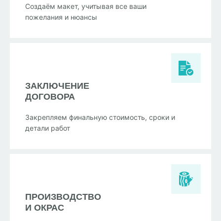
Создаём макет, учитывая все ваши
пожелания и нюансы
ЗАКЛЮЧЕНИЕ
ДОГОВОРА
Закрепляем финальную стоимость, сроки и
детали работ
ПРОИЗВОДСТВО
И ОКРАС