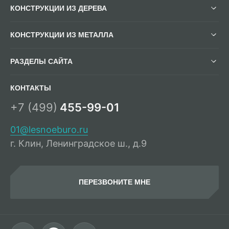
КОНСТРУКЦИИ ИЗ ДЕРЕВА
КОНСТРУКЦИИ ИЗ МЕТАЛЛА
РАЗДЕЛЫ САЙТА
КОНТАКТЫ
+7 (499)
455-99-01
01@lesnoeburo.ru
г. Клин, Ленинградское ш., д.9
ПЕРЕЗВОНИТЕ МНЕ