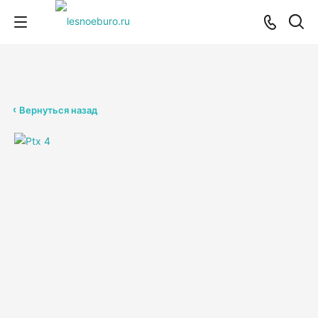
Вернуться назад