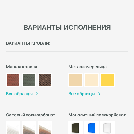
ВАРИАНТЫ ИСПОЛНЕНИЯ
ВАРИАНТЫ КРОВЛИ:
Мягкая кровля
Металлочерепица
В
се образцы
В
се образцы
Сотовый поликарбонат
Монолитный поликарбонат