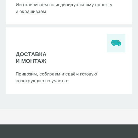
Изготавливаем по индивидуальному проекту
и окрашиваем
ДОСТАВКА
И МОНТАЖ
Привозим, собираем и сдаём готовую
конструкцию на участке