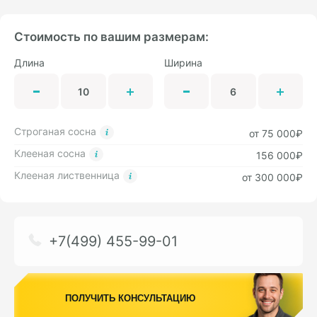
Стоимость по вашим размерам:
Длина
Ширина
Строганая сосна
от 75 000₽
Клееная сосна
156 000₽
Клееная лиственница
от 300 000₽
+7(499) 455-99-01
ПОЛУЧИТЬ КОНСУЛЬТАЦИЮ