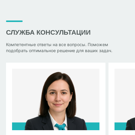
СЛУЖБА КОНСУЛЬТАЦИИ
Компетентные ответы на все вопросы. Поможем
подобрать оптимальное решение для ваших задач.