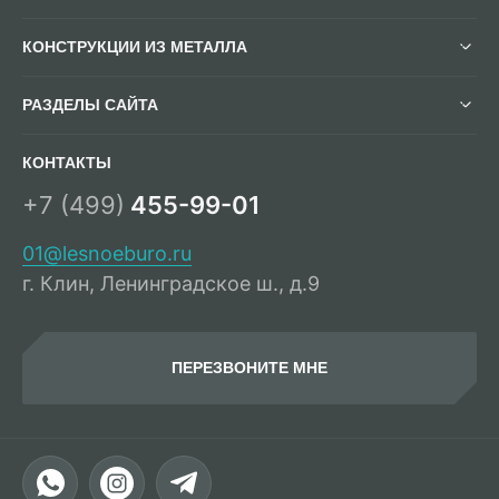
КОНСТРУКЦИИ ИЗ МЕТАЛЛА
РАЗДЕЛЫ САЙТА
КОНТАКТЫ
+7 (499)
455-99-01
01@lesnoeburo.ru
г. Клин, Ленинградское ш., д.9
ПЕРЕЗВОНИТЕ МНЕ