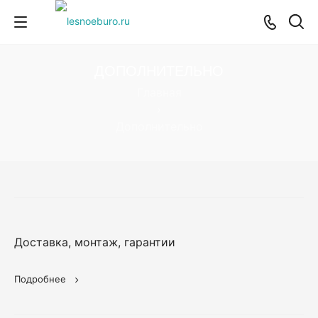
ДОПОЛНИТЕЛЬНО
Главная
›
Дополнительно
Доставка, монтаж, гарантии
Подробнее