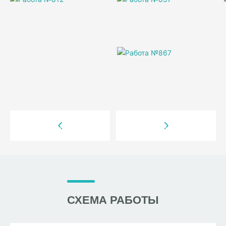
СХЕМА РАБОТЫ