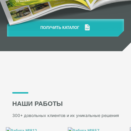
ПОЛУЧИТЬ КАТАЛОГ
НАШИ РАБОТЫ
300+ довольных клиентов и их уникальные решения