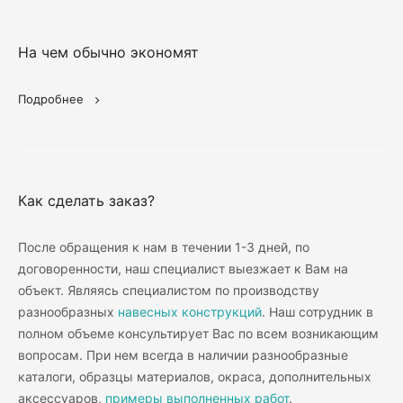
На чем обычно экономят
Подробнее
Как сделать заказ?
После обращения к нам в течении 1-3 дней, по
договоренности, наш специалист выезжает к Вам на
объект. Являясь специалистом по производству
разнообразных
навесных конструкций
. Наш сотрудник в
полном объеме консультирует Вас по всем возникающим
вопросам. При нем всегда в наличии разнообразные
каталоги, образцы материалов, окраса, дополнительных
аксессуаров,
примеры выполненных работ
.