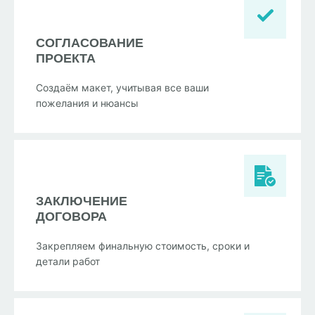
СОГЛАСОВАНИЕ
ПРОЕКТА
Создаём макет, учитывая все ваши
пожелания и нюансы
ЗАКЛЮЧЕНИЕ
ДОГОВОРА
Закрепляем финальную стоимость, сроки и
детали работ