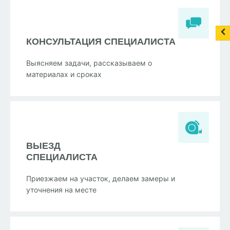
КОНСУЛЬТАЦИЯ СПЕЦИАЛИСТА
Выясняем задачи, рассказываем о
материалах и сроках
ВЫЕЗД
СПЕЦИАЛИСТА
Приезжаем на участок, делаем замеры и
уточнения на месте