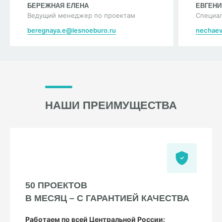
БЕРЕЖНАЯ ЕЛЕНА
ЕВГЕНИ
Ведущий менеджер по проектам
Специал
beregnaya.e@lesnoeburo.ru
nechaev
НАШИ ПРЕИМУЩЕСТВА
50 ПРОЕКТОВ
В МЕСЯЦ – С ГАРАНТИЕЙ КАЧЕСТВА
Работаем по всей Центральной России: