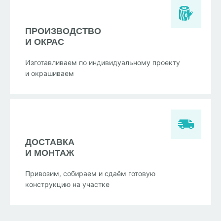
ПРОИЗВОДСТВО
И ОКРАС
Изготавливаем по индивидуальному проекту
и окрашиваем
ДОСТАВКА
И МОНТАЖ
Привозим, собираем и сдаём готовую
конструкцию на участке