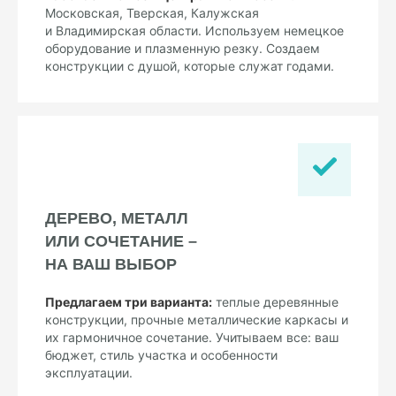
Московская, Тверская, Калужская
и Владимирская области. Используем немецкое
оборудование и плазменную резку. Создаем
конструкции с душой, которые служат годами.
ДЕРЕВО, МЕТАЛЛ
ИЛИ СОЧЕТАНИЕ –
НА ВАШ ВЫБОР
Предлагаем три варианта:
теплые деревянные
конструкции, прочные металлические каркасы и
их гармоничное сочетание. Учитываем все: ваш
бюджет, стиль участка и особенности
эксплуатации.