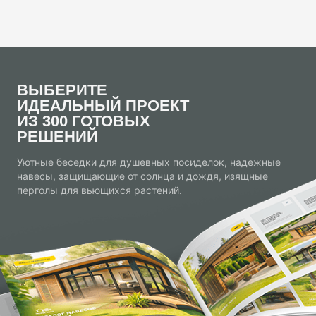
ВЫБЕРИТЕ
ИДЕАЛЬНЫЙ ПРОЕКТ
ИЗ 300 ГОТОВЫХ
РЕШЕНИЙ
Уютные беседки для душевных посиделок, надежные
навесы, защищающие от солнца и дождя, изящные
перголы для вьющихся растений.