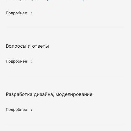
Подробнее
Вопросы и ответы
Подробнее
Разработка дизайна, моделирование
Подробнее