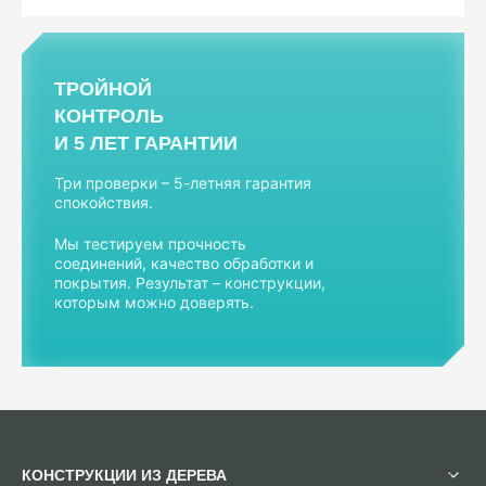
ТРОЙНОЙ
КОНТРОЛЬ
И 5 ЛЕТ ГАРАНТИИ
Три проверки – 5-летняя гарантия
спокойствия.
Мы тестируем прочность
соединений, качество обработки и
покрытия. Результат – конструкции,
которым можно доверять.
КОНСТРУКЦИИ ИЗ ДЕРЕВА