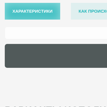
ХАРАКТЕРИСТИКИ
КАК ПРОИСХ