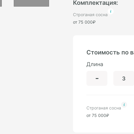
Комплектация:
Строганая сосна
от 75 000₽
Стоимость по 
Длина
Строганая сосна
от 75 000₽