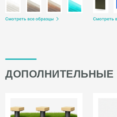
Смотреть
в
се образцы
Смотреть
ДОПОЛНИТЕЛЬНЫЕ