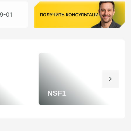
9-01
ПОЛУЧИТЬ КОНСУЛЬТАЦИЮ
NSF1