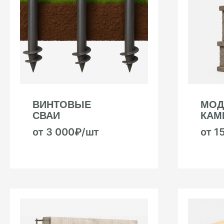
ВИНТОВЫЕ
МОД
СВАИ
КАМ
от 3 000₽/шт
от 1