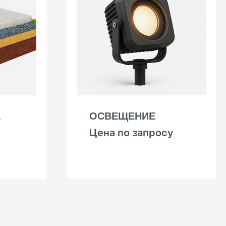
А
ОСВЕЩЕНИЕ
Цена по запросу