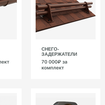
СНЕГО-
ЗАДЕРЖАТЕЛИ
лект
70 000₽ за
комплект