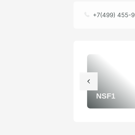
+7(499) 455-9
NSF1