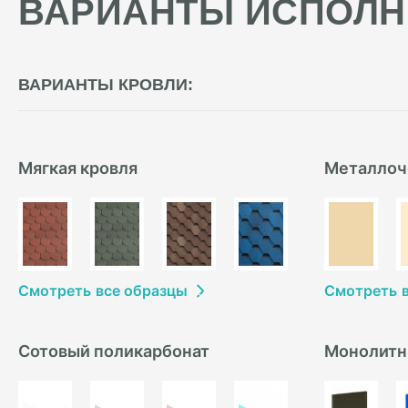
ВАРИАНТЫ ИСПОЛН
ВАРИАНТЫ КРОВЛИ:
Мягкая кровля
Металлоч
Смотреть
в
се образцы
Смотреть
Сотовый поликарбонат
Монолитн