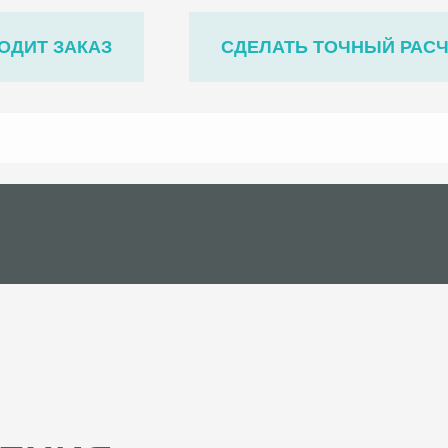
ОДИТ ЗАКАЗ
СДЕЛАТЬ ТОЧНЫЙ РАС