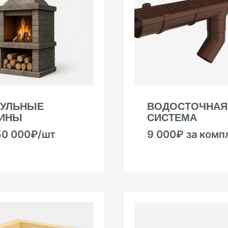
УЛЬНЫЕ
ВОДОСТОЧНАЯ
ИНЫ
СИСТЕМА
50 000₽/шт
9 000₽ за комп