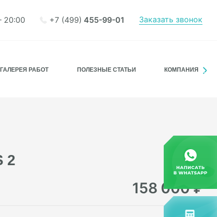
Заказать звонок
+7 (499)
455-99-01
– 20:00
ГАЛЕРЕЯ РАБОТ
ПОЛЕЗНЫЕ СТАТЬИ
КОМПАНИЯ
 2
158 000
₽