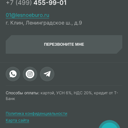
+7 (499)
455-99-01
01@lesnoeburo.ru
г. Клин, Ленинградское ш., д.9
ПЕРЕЗВОНИТЕ МНЕ
Способы оплаты:
картой, УСН 6%, НДС 20%, кредит от Т-
Банк
Политика конфиденциальности
Карта сайта