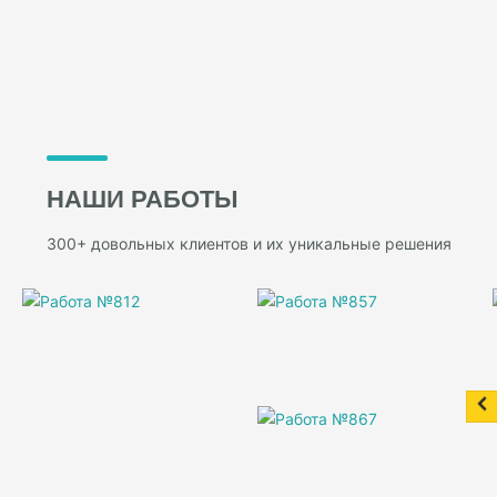
НАШИ РАБОТЫ
300+ довольных клиентов и их уникальные решения