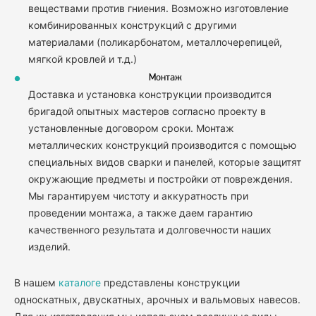
веществами против гниения. Возможно изготовление
комбинированных конструкций с другими
материалами (поликарбонатом, металлочерепицей,
мягкой кровлей и т.д.)
Монтаж
Доставка и установка конструкции производится
бригадой опытных мастеров согласно проекту в
установленные договором сроки. Монтаж
металлических конструкций производится с помощью
специальных видов сварки и панелей, которые защитят
окружающие предметы и постройки от повреждения.
Мы гарантируем чистоту и аккуратность при
проведении монтажа, а также даем гарантию
качественного результата и долговечности наших
изделий.
В нашем
каталоге
представлены конструкции
односкатных, двускатных, арочных и вальмовых навесов.