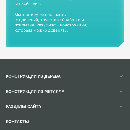
спокойствия.
Мы тестируем прочность
соединений, качество обработки и
покрытия. Результат – конструкции,
которым можно доверять.
КОНСТРУКЦИИ ИЗ ДЕРЕВА
КОНСТРУКЦИИ ИЗ МЕТАЛЛА
РАЗДЕЛЫ САЙТА
КОНТАКТЫ