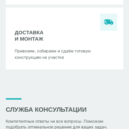
ДОСТАВКА
И МОНТАЖ
Привозим, собираем и сдаём готовую
конструкцию на участке
СЛУЖБА КОНСУЛЬТАЦИИ
Компетентные ответы на все вопросы. Поможем
подобрать оптимальное решение для ваших задач.