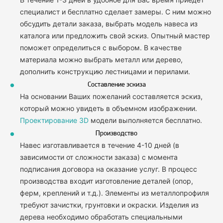
специалист и бесплатно сделает замеры. С ним можно
обсудить детали заказа, выбрать модель навеса из
каталога или предложить свой эскиз. Опытный мастер
поможет определиться с выбором. В качестве
материала можно выбрать металл или дерево,
дополнить конструкцию лестницами и перилами.
Составление эскиза
На основании Ваших пожеланий составляется эскиз,
который можно увидеть в объемном изображении.
Проектирование 3D
модели выполняется бесплатно.
Производство
Навес изготавливается в течение 4-10 дней (в
зависимости от сложности заказа) с момента
подписания договора на оказание услуг. В процесс
производства входит изготовление деталей (опор,
ферм, креплений и т.д.). Элементы из металлопрофиля
требуют зачистки, грунтовки и окраски. Изделия из
дерева необходимо обработать специальными