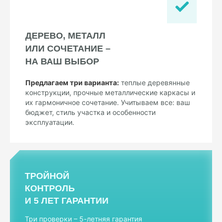
ДЕРЕВО, МЕТАЛЛ
ИЛИ СОЧЕТАНИЕ –
НА ВАШ ВЫБОР
Предлагаем три варианта:
теплые деревянные
конструкции, прочные металлические каркасы и
их гармоничное сочетание. Учитываем все: ваш
бюджет, стиль участка и особенности
эксплуатации.
ТРОЙНОЙ
КОНТРОЛЬ
И 5 ЛЕТ ГАРАНТИИ
Три проверки – 5-летняя гарантия