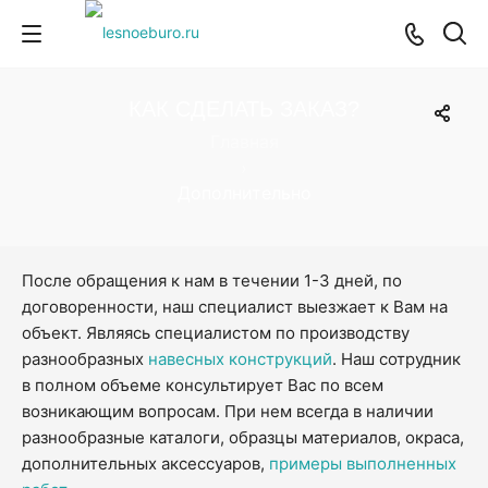
КАК СДЕЛАТЬ ЗАКАЗ?
Главная
›
Дополнительно
После обращения к нам в течении 1-3 дней, по
договоренности, наш специалист выезжает к Вам на
объект. Являясь специалистом по производству
разнообразных
навесных конструкций
. Наш сотрудник
в полном объеме консультирует Вас по всем
возникающим вопросам. При нем всегда в наличии
разнообразные каталоги, образцы материалов, окраса,
дополнительных аксессуаров,
примеры выполненных