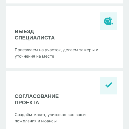
ВЫЕЗД
СПЕЦИАЛИСТА
Приезжаем на участок, делаем замеры и
уточнения на месте
СОГЛАСОВАНИЕ
ПРОЕКТА
Создаём макет, учитывая все ваши
пожелания и нюансы