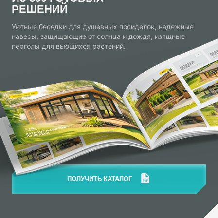
РЕШЕНИЙ
Уютные беседки для душевных посиделок, надежные
навесы, защищающие от солнца и дождя, изящные
перголы для вьющихся растений.
ПОЛУЧИТЬ КАТАЛОГ