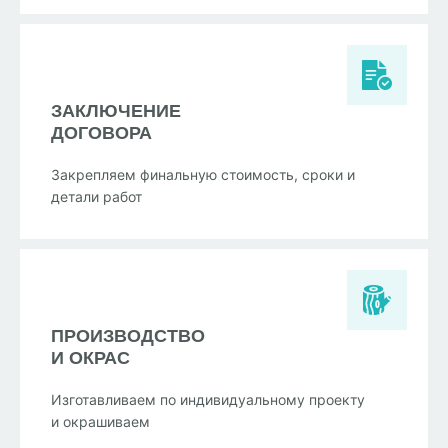
ЗАКЛЮЧЕНИЕ
ДОГОВОРА
Закрепляем финальную стоимость, сроки и
детали работ
ПРОИЗВОДСТВО
И ОКРАС
Изготавливаем по индивидуальному проекту
и окрашиваем