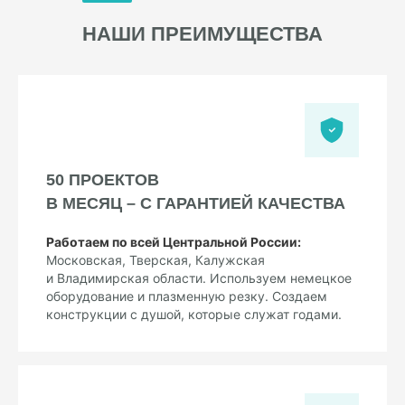
НАШИ ПРЕИМУЩЕСТВА
50 ПРОЕКТОВ
В МЕСЯЦ – С ГАРАНТИЕЙ КАЧЕСТВА
Работаем по всей Центральной России:
Московская, Тверская, Калужская
и Владимирская области. Используем немецкое
оборудование и плазменную резку. Создаем
конструкции с душой, которые служат годами.