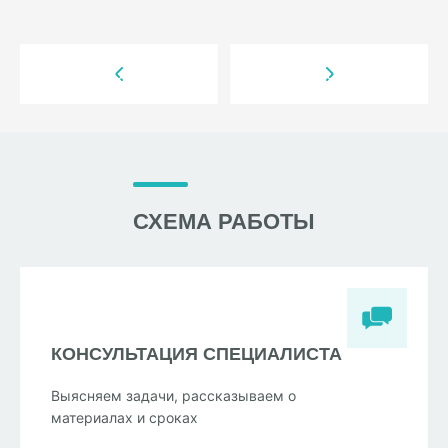
СХЕМА РАБОТЫ
КОНСУЛЬТАЦИЯ СПЕЦИАЛИСТА
Выясняем задачи, рассказываем о
материалах и сроках