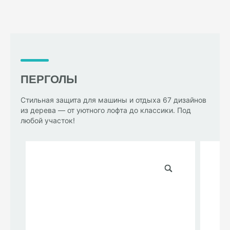
ПЕРГОЛЫ
Стильная защита для машины и отдыха 67 дизайнов
из дерева — от уютного лофта до классики. Под
любой участок!