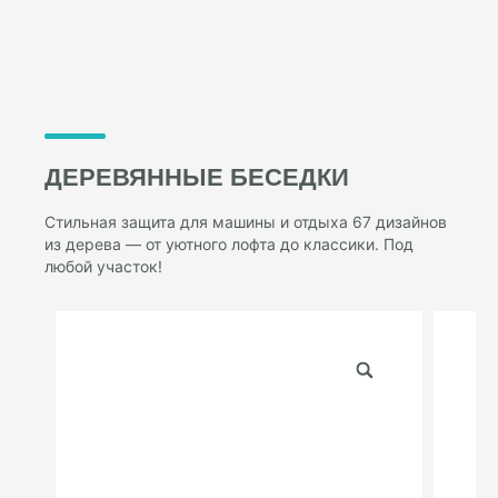
ДЕРЕВЯННЫЕ БЕСЕДКИ
Стильная защита для машины и отдыха 67 дизайнов
из дерева — от уютного лофта до классики. Под
любой участок!