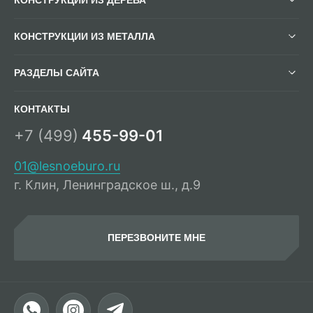
КОНСТРУКЦИИ ИЗ МЕТАЛЛА
РАЗДЕЛЫ САЙТА
КОНТАКТЫ
+7 (499)
455-99-01
01@lesnoeburo.ru
г. Клин, Ленинградское ш., д.9
ПЕРЕЗВОНИТЕ МНЕ