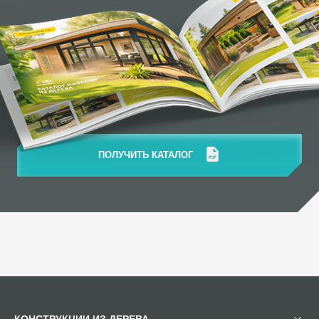
ПОЛУЧИТЬ КАТАЛОГ
КОНСТРУКЦИИ ИЗ ДЕРЕВА