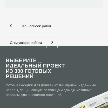
Весь список работ
Следующая работа
ВЫБЕРИТЕ
ИДЕАЛЬНЫЙ ПРОЕКТ
ИЗ 300 ГОТОВЫХ
РЕШЕНИЙ
Уютные беседки для душевных посиделок, надежные
навесы, защищающие от солнца и дождя, изящные
перголы для вьющихся растений.