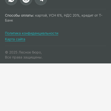
Способы оплаты:
картой, УСН 6%, НДС 20%, кредит от Т-
Банк
Политика конфиденциальности
Карта сайта
© 2025 Лесное бюро,
Все права защищены.