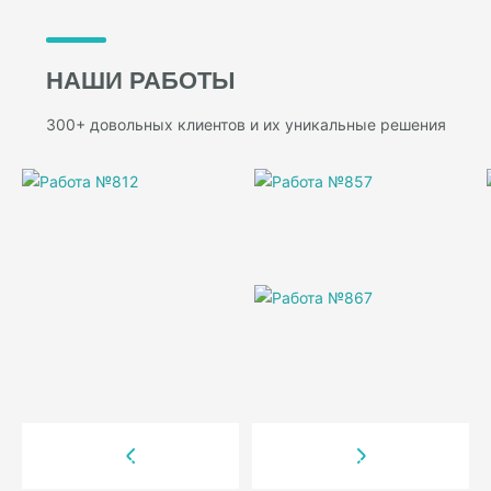
НАШИ РАБОТЫ
300+ довольных клиентов и их уникальные решения