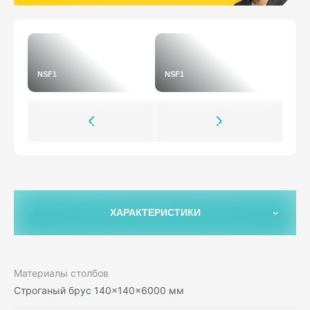
NSF1
NSF1
ХАРАКТЕРИСТИКИ
Материалы столбов
Строганый брус 140×140×6000 мм