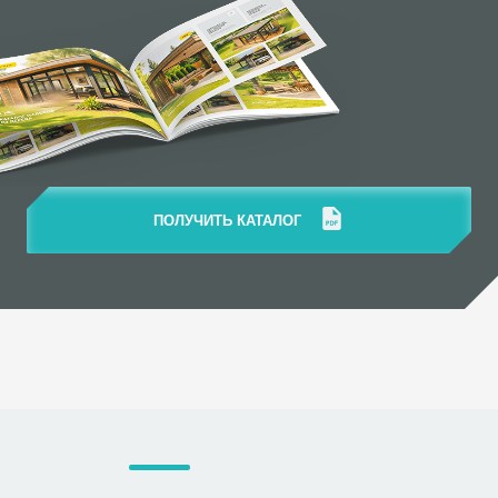
ПОЛУЧИТЬ КАТАЛОГ