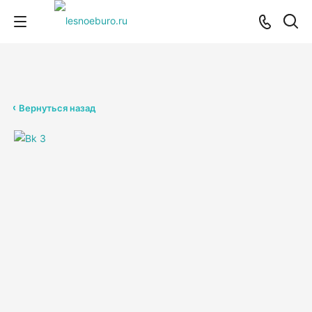
Вернуться назад