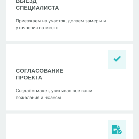
ВЫЕЗД
СПЕЦИАЛИСТА
Приезжаем на участок, делаем замеры и
уточнения на месте
СОГЛАСОВАНИЕ
ПРОЕКТА
Создаём макет, учитывая все ваши
пожелания и нюансы