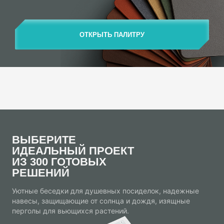
ОТКРЫТЬ ПАЛИТРУ
ВЫБЕРИТЕ
ИДЕАЛЬНЫЙ ПРОЕКТ
ИЗ 300 ГОТОВЫХ
РЕШЕНИЙ
Уютные беседки для душевных посиделок, надежные
навесы, защищающие от солнца и дождя, изящные
перголы для вьющихся растений.