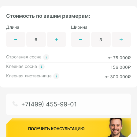
Стоимость по вашим размерам:
Длина
Ширина
Строганая сосна
от 75 000₽
Клееная сосна
156 000₽
Клееная лиственница
от 300 000₽
+7(499) 455-99-01
ПОЛУЧИТЬ КОНСУЛЬТАЦИЮ