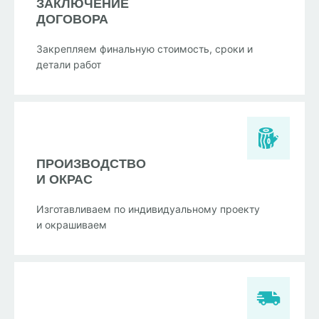
ЗАКЛЮЧЕНИЕ
ДОГОВОРА
Закрепляем финальную стоимость, сроки и
детали работ
ПРОИЗВОДСТВО
И ОКРАС
Изготавливаем по индивидуальному проекту
и окрашиваем