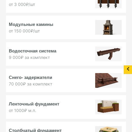
от 3 000₽/шт
Модульные
камины
от 150 000₽/шт
Водосточная
система
9 000₽ за комплект
Снего-
задержатели
70 000₽ за комплект
Ленточный фундамент
от 1000₽ м.п.
Столбчатый фундамент