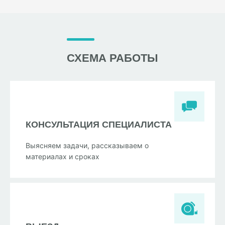
СХЕМА РАБОТЫ
КОНСУЛЬТАЦИЯ СПЕЦИАЛИСТА
Выясняем задачи, рассказываем о
материалах и сроках