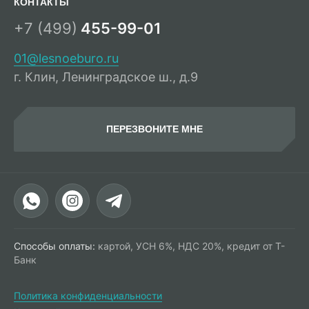
КОНТАКТЫ
+7 (499)
455-99-01
01@lesnoeburo.ru
г. Клин, Ленинградское ш., д.9
ПЕРЕЗВОНИТЕ МНЕ
Способы оплаты:
картой, УСН 6%, НДС 20%, кредит от Т-
Банк
Политика конфиденциальности