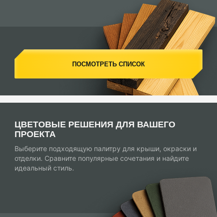
ПОСМОТРЕТЬ СПИСОК
ЦВЕТОВЫЕ РЕШЕНИЯ ДЛЯ ВАШЕГО
ПРОЕКТА
Выберите подходящую палитру для крыши, окраски и
отделки. Сравните популярные сочетания и найдите
идеальный стиль.