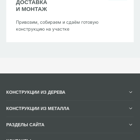
ДОСТАВКА
И МОНТАЖ
Привозим, собираем и сдаём готовую
конструкцию на участке
КОНСТРУКЦИИ ИЗ ДЕРЕВА
КОНСТРУКЦИИ ИЗ МЕТАЛЛА
РАЗДЕЛЫ САЙТА