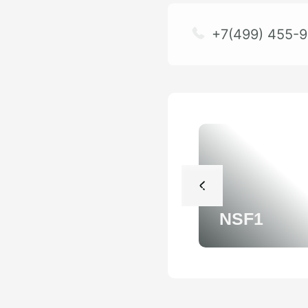
+7(499) 455-9
NSF1