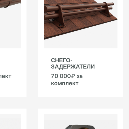
СНЕГО-
ЗАДЕРЖАТЕЛИ
лект
70 000₽ за
комплект