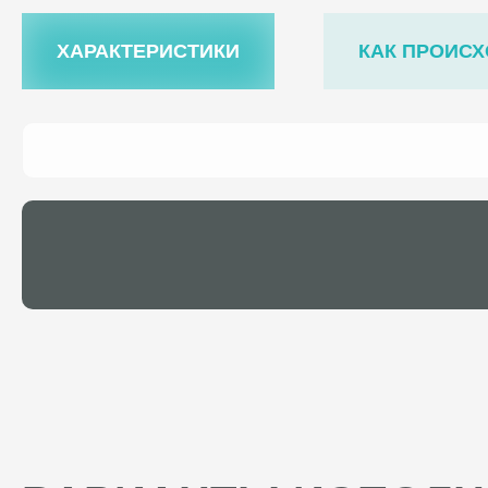
ХАРАКТЕРИСТИКИ
КАК ПРОИСХ