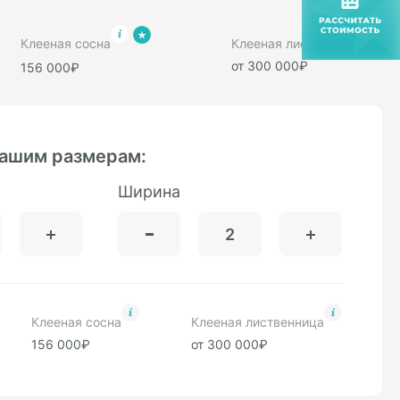
Клееная сосна
Клееная лиственница
от 300 000₽
156 000₽
вашим размерам:
Ширина
Клееная сосна
Клееная лиственница
156 000₽
от 300 000₽