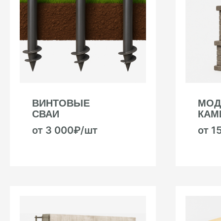
ВИНТОВЫЕ
МОД
СВАИ
КАМ
от 3 000₽/шт
от 1