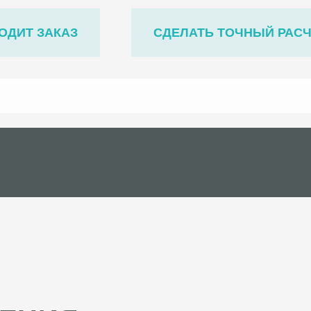
ОДИТ ЗАКАЗ
СДЕЛАТЬ ТОЧНЫЙ РАС