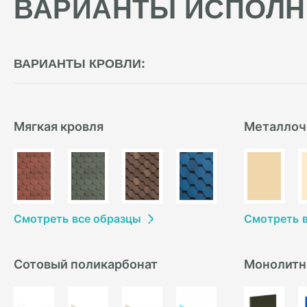
ВАРИАНТЫ ИСПОЛН
ВАРИАНТЫ КРОВЛИ:
Мягкая кровля
Металлоч
Смотреть
в
се образцы
Смотреть
Сотовый поликарбонат
Монолитн