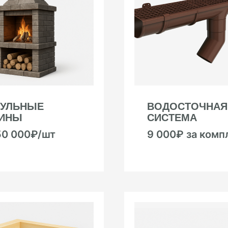
УЛЬНЫЕ
ВОДОСТОЧНАЯ
ИНЫ
СИСТЕМА
50 000₽/шт
9 000₽ за комп