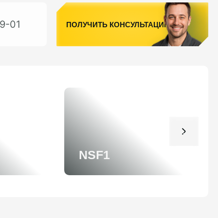
9-01
ПОЛУЧИТЬ КОНСУЛЬТАЦИЮ
NSF1