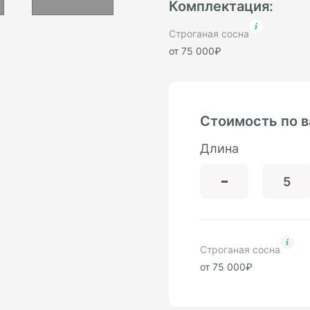
Комплектация:
Строганая сосна
от 75 000₽
Стоимость по 
Длина
Строганая сосна
от 75 000₽