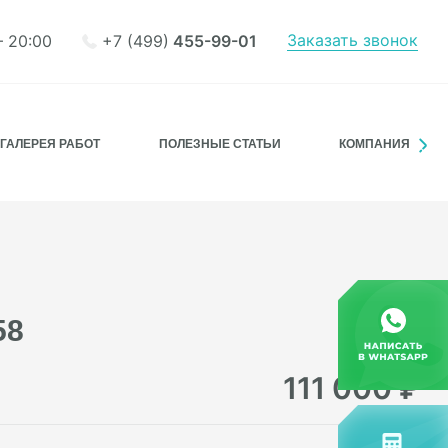
Заказать звонок
+7 (499)
455-99-01
– 20:00
ГАЛЕРЕЯ РАБОТ
ПОЛЕЗНЫЕ СТАТЬИ
КОМПАНИЯ
58
111 000
₽