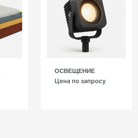
А
ОСВЕЩЕНИЕ
Цена по запросу