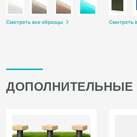
Смотреть
в
се образцы
Смотреть
ДОПОЛНИТЕЛЬНЫЕ