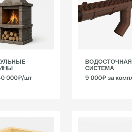
УЛЬНЫЕ
ВОДОСТОЧНАЯ
ИНЫ
СИСТЕМА
50 000₽/шт
9 000₽ за комп