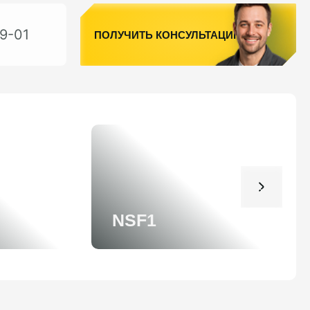
9-01
ПОЛУЧИТЬ КОНСУЛЬТАЦИЮ
NSF1