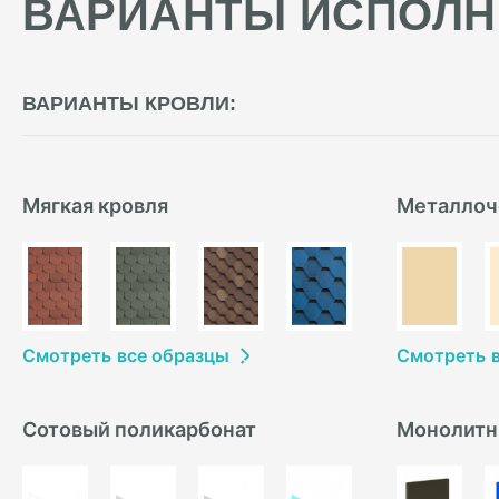
ВАРИАНТЫ ИСПОЛН
ВАРИАНТЫ КРОВЛИ:
Мягкая кровля
Металлоч
Смотреть
в
се образцы
Смотреть
Сотовый поликарбонат
Монолитн