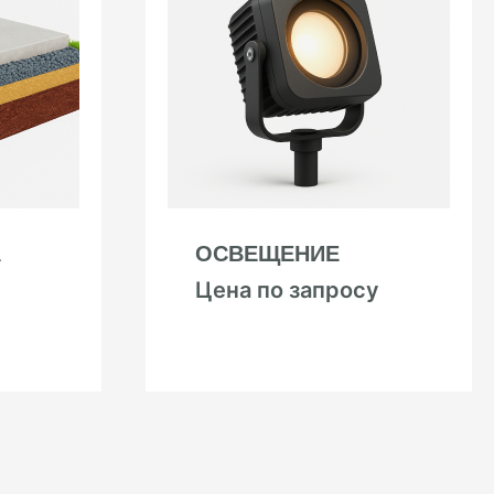
А
ОСВЕЩЕНИЕ
Цена по запросу