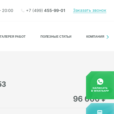
Заказать звонок
+7 (499)
455-99-01
– 20:00
ГАЛЕРЕЯ РАБОТ
ПОЛЕЗНЫЕ СТАТЬИ
КОМПАНИЯ
53
96 000
₽