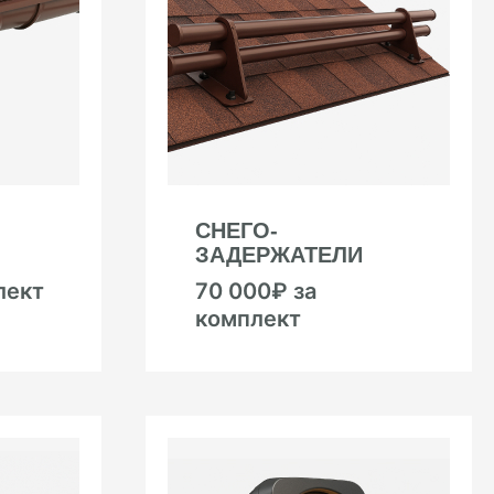
СНЕГО-
ЗАДЕРЖАТЕЛИ
лект
70 000₽ за
комплект