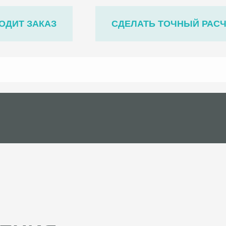
ОДИТ ЗАКАЗ
СДЕЛАТЬ ТОЧНЫЙ РАС