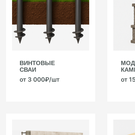
ВИНТОВЫЕ
МОД
СВАИ
КАМ
от 3 000₽/шт
от 1