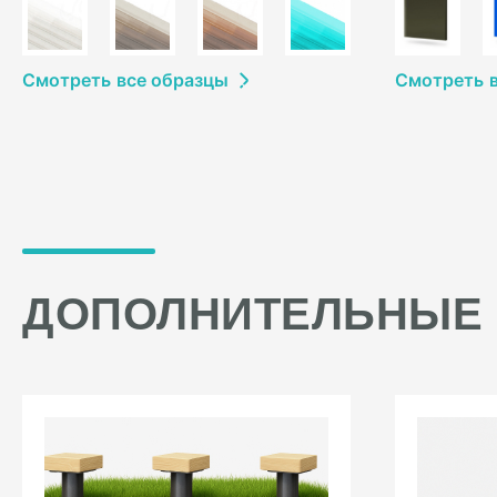
Смотреть
в
се образцы
Смотреть
ДОПОЛНИТЕЛЬНЫЕ