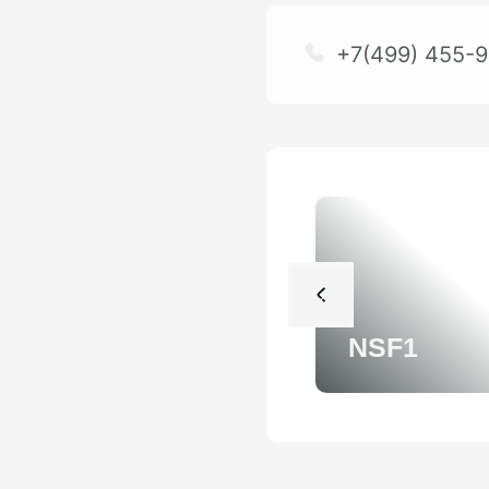
+7(499) 455-9
NSF1