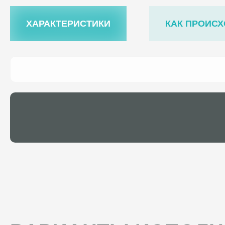
ХАРАКТЕРИСТИКИ
КАК ПРОИСХ