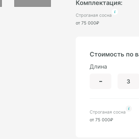
Комплектация:
Строганая сосна
от 75 000₽
Стоимость по 
Длина
Строганая сосна
от 75 000₽