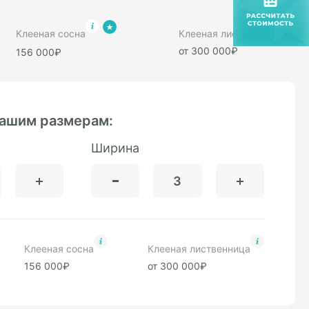
Клееная сосна
Клееная лиственница
от 300 000₽
156 000₽
вашим размерам:
Ширина
Клееная сосна
Клееная лиственница
156 000₽
от 300 000₽