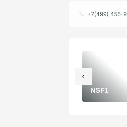
+7(499) 455-9
NSF1