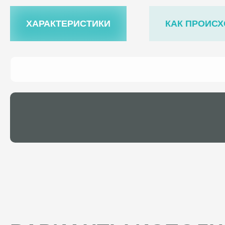
ХАРАКТЕРИСТИКИ
КАК ПРОИСХ