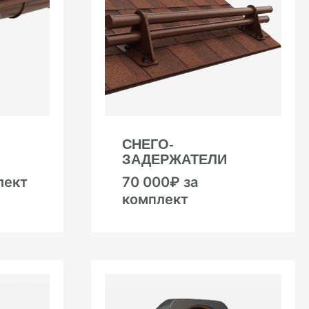
СНЕГО-
ЗАДЕРЖАТЕЛИ
лект
70 000₽ за
комплект