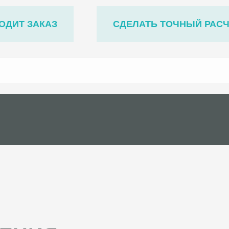
ОДИТ ЗАКАЗ
СДЕЛАТЬ ТОЧНЫЙ РАС