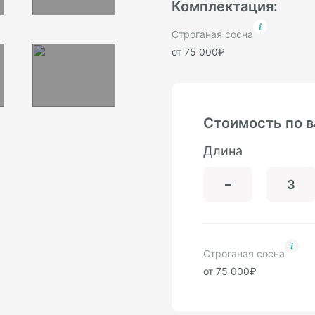
Комплектация:
Строганая сосна
от 75 000₽
Стоимость по 
Длина
Строганая сосна
от 75 000₽