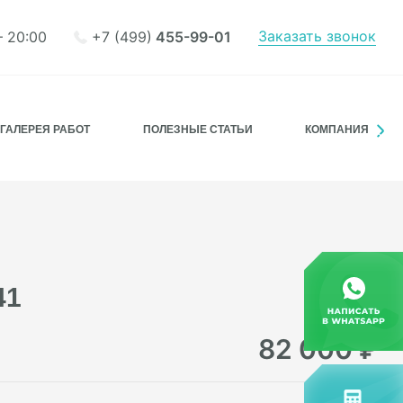
Заказать звонок
+7 (499)
455-99-01
– 20:00
ГАЛЕРЕЯ РАБОТ
ПОЛЕЗНЫЕ СТАТЬИ
КОМПАНИЯ
41
82 000
₽