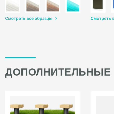
Смотреть
в
се образцы
Смотреть
ДОПОЛНИТЕЛЬНЫЕ