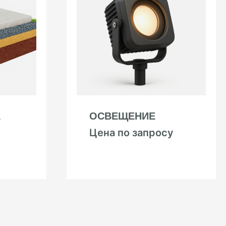
А
ОСВЕЩЕНИЕ
Цена по запросу