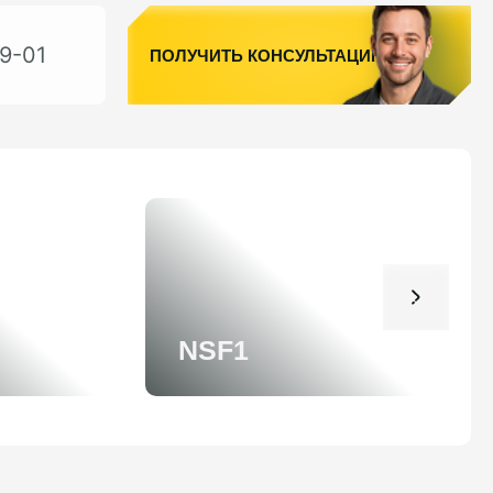
9-01
ПОЛУЧИТЬ КОНСУЛЬТАЦИЮ
NSF1