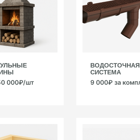
УЛЬНЫЕ
ВОДОСТОЧНАЯ
ИНЫ
СИСТЕМА
50 000₽/шт
9 000₽ за комп