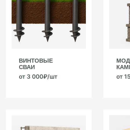
ВИНТОВЫЕ
МОД
СВАИ
КАМ
от 3 000₽/шт
от 1