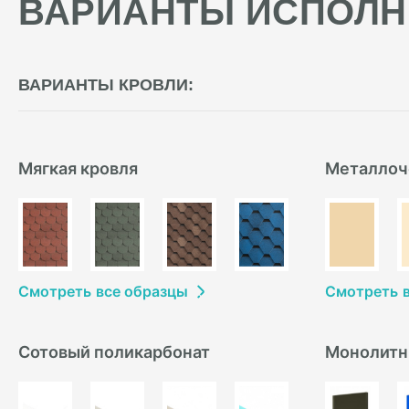
ВАРИАНТЫ ИСПОЛН
ВАРИАНТЫ КРОВЛИ:
Мягкая кровля
Металлоч
Смотреть
в
се образцы
Смотреть
Сотовый поликарбонат
Монолитн