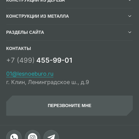
КОНСТРУКЦИИ ИЗ МЕТАЛЛА
РАЗДЕЛЫ САЙТА
КОНТАКТЫ
+7 (499)
455-99-01
01@lesnoeburo.ru
г. Клин, Ленинградское ш., д.9
ПЕРЕЗВОНИТЕ МНЕ