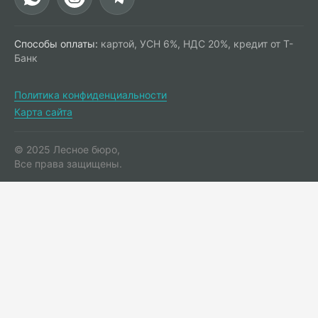
Способы оплаты:
картой, УСН 6%, НДС 20%, кредит от Т-
Банк
Политика конфиденциальности
Карта сайта
© 2025 Лесное бюро,
Все права защищены.