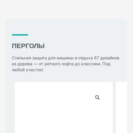
ПЕРГОЛЫ
Стильная защита для машины и отдыха 67 дизайнов
из дерева — от уютного лофта до классики. Под
любой участок!