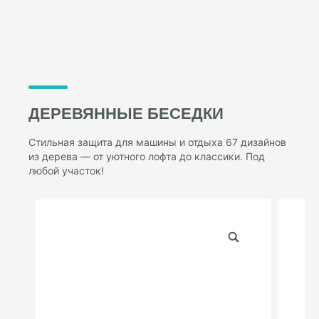
ДЕРЕВЯННЫЕ БЕСЕДКИ
Стильная защита для машины и отдыха 67 дизайнов
из дерева — от уютного лофта до классики. Под
любой участок!