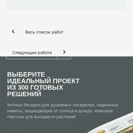
Весь список работ
Следующая работа
ВЫБЕРИТЕ
ИДЕАЛЬНЫЙ ПРОЕКТ
ИЗ 300 ГОТОВЫХ
РЕШЕНИЙ
Уютные беседки для душевных посиделок, надежные
навесы, защищающие от солнца и дождя, изящные
перголы для вьющихся растений.