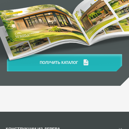
ПОЛУЧИТЬ КАТАЛОГ
КОНСТРУКЦИИ ИЗ ДЕРЕВА