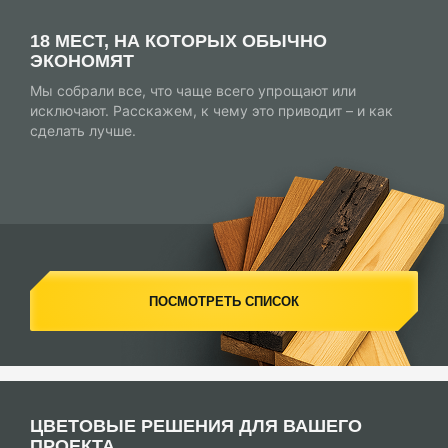
18 МЕСТ, НА КОТОРЫХ ОБЫЧНО
ЭКОНОМЯТ
Мы собрали все, что чаще всего упрощают или
исключают. Расскажем, к чему это приводит – и как
сделать лучше.
ПОСМОТРЕТЬ СПИСОК
ЦВЕТОВЫЕ РЕШЕНИЯ ДЛЯ ВАШЕГО
ПРОЕКТА