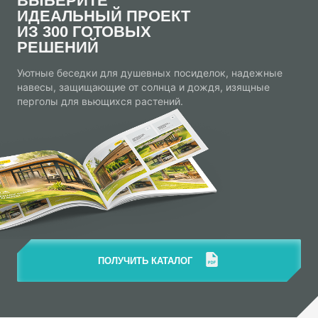
ВЫБЕРИТЕ
ИДЕАЛЬНЫЙ ПРОЕКТ
ИЗ 300 ГОТОВЫХ
РЕШЕНИЙ
Уютные беседки для душевных посиделок, надежные
навесы, защищающие от солнца и дождя, изящные
перголы для вьющихся растений.
ПОЛУЧИТЬ КАТАЛОГ