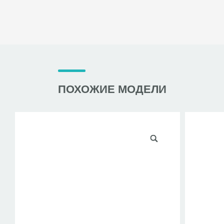
ПОХОЖИЕ МОДЕЛИ