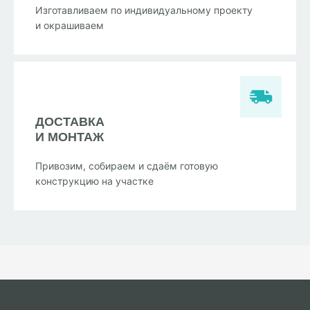
Изготавливаем по индивидуальному проекту
и окрашиваем
ДОСТАВКА
И МОНТАЖ
Привозим, собираем и сдаём готовую
конструкцию на участке