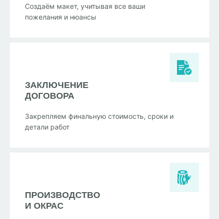
Создаём макет, учитывая все ваши
пожелания и нюансы
ЗАКЛЮЧЕНИЕ
ДОГОВОРА
Закрепляем финальную стоимость, сроки и
детали работ
ПРОИЗВОДСТВО
И ОКРАС