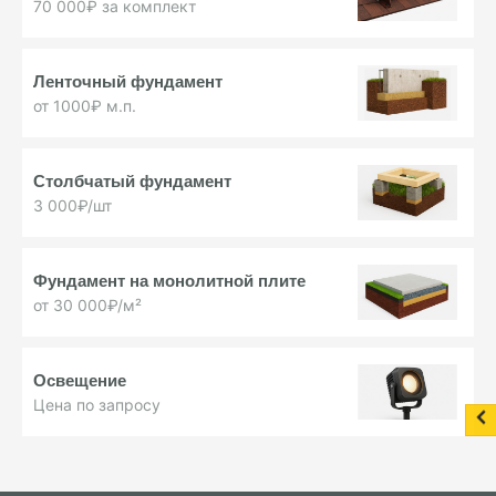
70 000₽ за комплект
Ленточный фундамент
от 1000₽ м.п.
Столбчатый фундамент
3 000₽/шт
Фундамент на монолитной плите
от 30 000₽/м²
Освещение
Цена по запросу