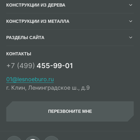
КОНСТРУКЦИИ ИЗ ДЕРЕВА
КОНСТРУКЦИИ ИЗ МЕТАЛЛА
РАЗДЕЛЫ САЙТА
КОНТАКТЫ
+7 (499)
455-99-01
01@lesnoeburo.ru
г. Клин, Ленинградское ш., д.9
ПЕРЕЗВОНИТЕ МНЕ