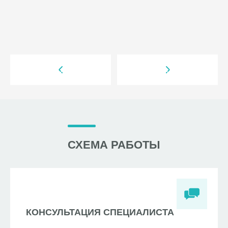
СХЕМА РАБОТЫ
КОНСУЛЬТАЦИЯ СПЕЦИАЛИСТА