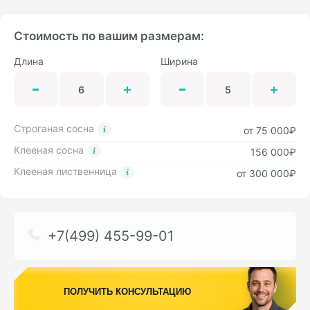
Стоимость по вашим размерам:
Длина
Ширина
Строганая сосна
от 75 000₽
Клееная сосна
156 000₽
Клееная лиственница
от 300 000₽
+7(499) 455-99-01
ПОЛУЧИТЬ КОНСУЛЬТАЦИЮ