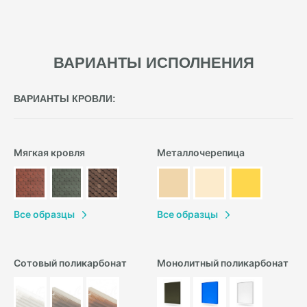
ВАРИАНТЫ ИСПОЛНЕНИЯ
ВАРИАНТЫ КРОВЛИ:
Мягкая кровля
Металлочерепица
В
се образцы
В
се образцы
Сотовый поликарбонат
Монолитный поликарбонат