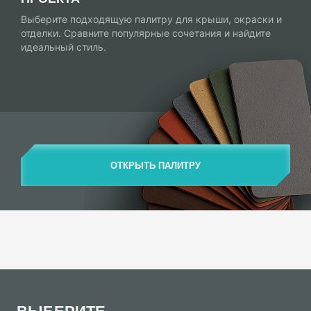
Выберите подходящую палитру для крыши, окраски и
отделки. Сравните популярные сочетания и найдите
идеальный стиль.
ОТКРЫТЬ ПАЛИТРУ