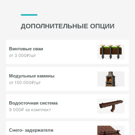
ДОПОЛНИТЕЛЬНЫЕ ОПЦИИ
Винтовые
сваи
от 3 000₽/шт
Модульные
камины
от 150 000₽/шт
Водосточная
система
9 000₽ за комплект
Снего-
задержатели