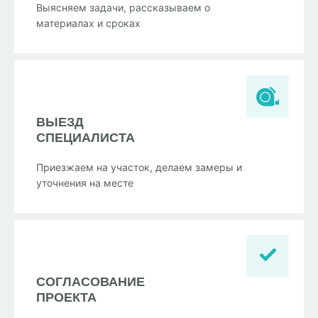
Выясняем задачи, рассказываем о
материалах и сроках
ВЫЕЗД
СПЕЦИАЛИСТА
Приезжаем на участок, делаем замеры и
уточнения на месте
СОГЛАСОВАНИЕ
ПРОЕКТА