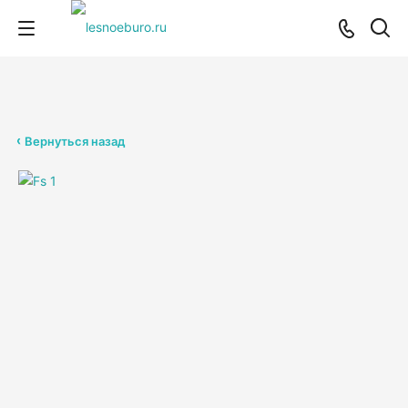
Вернуться назад