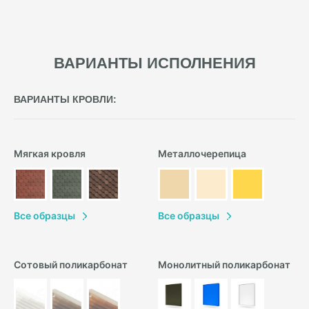
ВАРИАНТЫ ИСПОЛНЕНИЯ
ВАРИАНТЫ КРОВЛИ:
Мягкая кровля
Металлочерепица
В
се образцы
В
се образцы
Сотовый поликарбонат
Монолитный поликарбонат