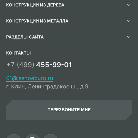
КОНСТРУКЦИИ ИЗ ДЕРЕВА
КОНСТРУКЦИИ ИЗ МЕТАЛЛА
РАЗДЕЛЫ САЙТА
КОНТАКТЫ
+7 (499)
455-99-01
01@lesnoeburo.ru
г. Клин, Ленинградское ш., д.9
ПЕРЕЗВОНИТЕ МНЕ