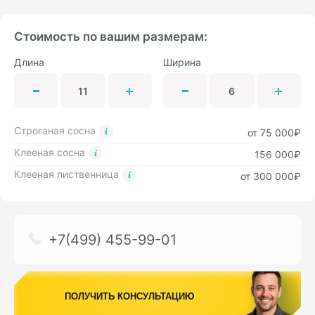
Стоимость по вашим размерам:
Длина
Ширина
Строганая сосна
от 75 000₽
Клееная сосна
156 000₽
Клееная лиственница
от 300 000₽
+7(499) 455-99-01
ПОЛУЧИТЬ КОНСУЛЬТАЦИЮ