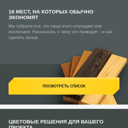
18 МЕСТ, НА КОТОРЫХ ОБЫЧНО
ЭКОНОМЯТ
Мы собрали все, что чаще всего упрощают или
исключают. Расскажем, к чему это приводит – и как
сделать лучше.
ПОСМОТРЕТЬ СПИСОК
ЦВЕТОВЫЕ РЕШЕНИЯ ДЛЯ ВАШЕГО
ПРОЕКТА