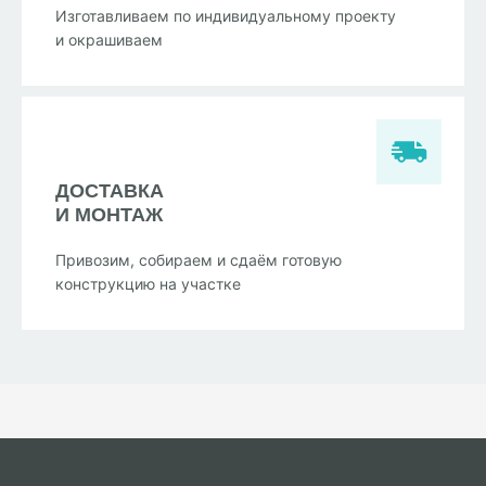
Изготавливаем по индивидуальному проекту
и окрашиваем
ДОСТАВКА
И МОНТАЖ
Привозим, собираем и сдаём готовую
конструкцию на участке