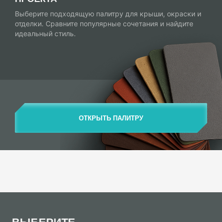
Выберите подходящую палитру для крыши, окраски и
отделки. Сравните популярные сочетания и найдите
идеальный стиль.
ОТКРЫТЬ ПАЛИТРУ