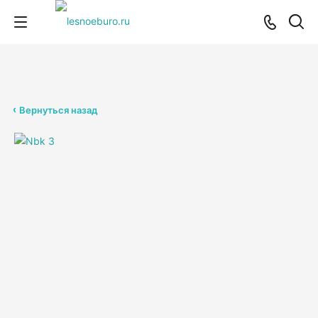
Вернуться назад