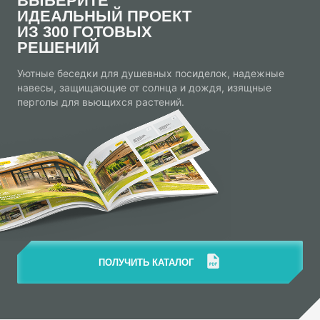
ВЫБЕРИТЕ
ИДЕАЛЬНЫЙ ПРОЕКТ
ИЗ 300 ГОТОВЫХ
РЕШЕНИЙ
Уютные беседки для душевных посиделок, надежные
навесы, защищающие от солнца и дождя, изящные
перголы для вьющихся растений.
ПОЛУЧИТЬ КАТАЛОГ