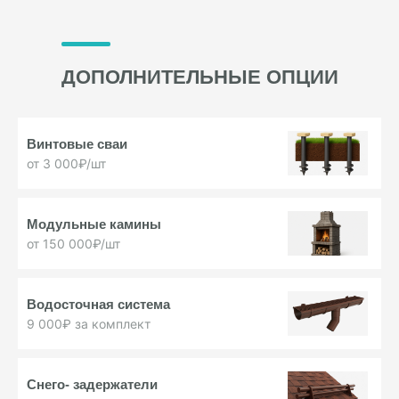
ДОПОЛНИТЕЛЬНЫЕ ОПЦИИ
Винтовые
сваи
от 3 000₽/шт
Модульные
камины
от 150 000₽/шт
Водосточная
система
9 000₽ за комплект
Снего-
задержатели