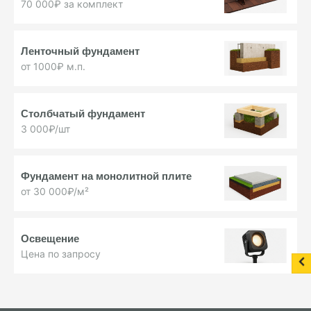
70 000₽ за комплект
Ленточный фундамент
от 1000₽ м.п.
Столбчатый фундамент
3 000₽/шт
Фундамент на монолитной плите
от 30 000₽/м²
Освещение
Цена по запросу