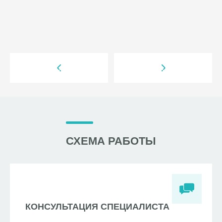
СХЕМА РАБОТЫ
КОНСУЛЬТАЦИЯ СПЕЦИАЛИСТА