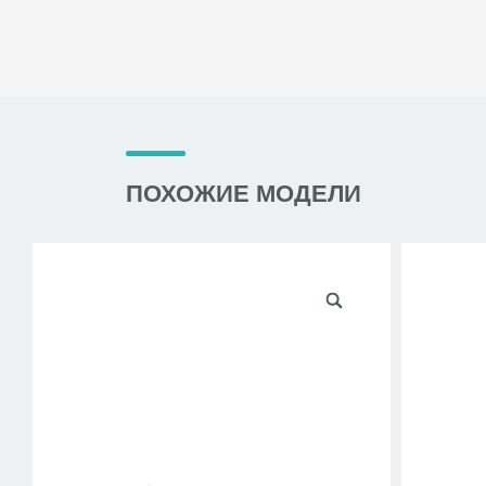
ПОХОЖИЕ МОДЕЛИ