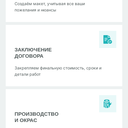
Создаём макет, учитывая все ваши
пожелания и нюансы
ЗАКЛЮЧЕНИЕ
ДОГОВОРА
Закрепляем финальную стоимость, сроки и
детали работ
ПРОИЗВОДСТВО
И ОКРАС