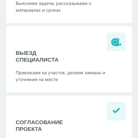
Выясняем задачи, рассказываем о
материалах и сроках
ВЫЕЗД
СПЕЦИАЛИСТА
Приезжаем на участок, делаем замеры и
уточнения на месте
СОГЛАСОВАНИЕ
ПРОЕКТА