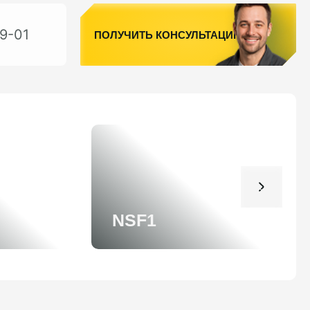
9-01
ПОЛУЧИТЬ КОНСУЛЬТАЦИЮ
NSF1