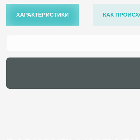
ХАРАКТЕРИСТИКИ
КАК ПРОИСХ