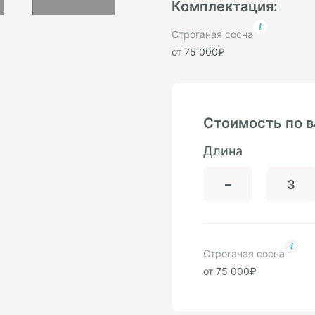
Комплектация:
Строганая сосна
от 75 000₽
Стоимость по 
Длина
Строганая сосна
от 75 000₽