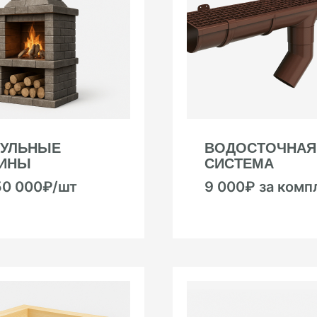
УЛЬНЫЕ
ВОДОСТОЧНАЯ
ИНЫ
СИСТЕМА
50 000₽/шт
9 000₽ за комп