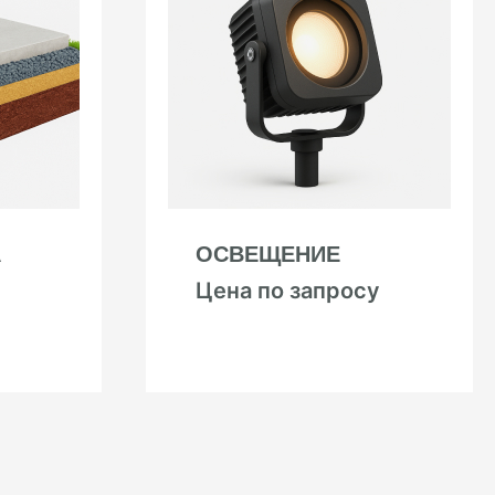
А
ОСВЕЩЕНИЕ
Цена по запросу