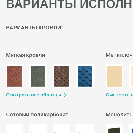
ВАРИАНТЫ ИСПОЛН
ВАРИАНТЫ КРОВЛИ:
Мягкая кровля
Металлоч
Смотреть
в
се образцы
Смотреть
Сотовый поликарбонат
Монолитн