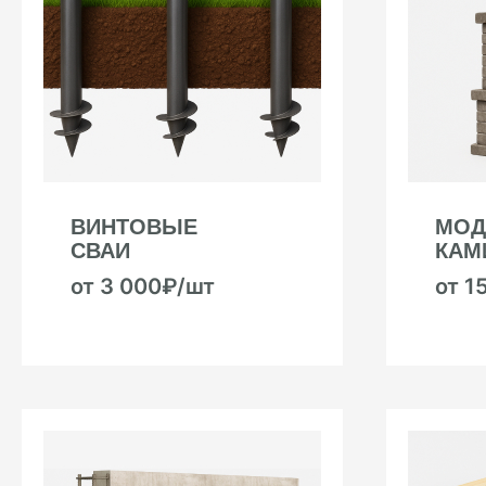
ВИНТОВЫЕ
МОД
СВАИ
КАМ
от 3 000₽/шт
от 1