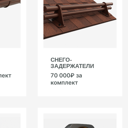
СНЕГО-
ЗАДЕРЖАТЕЛИ
лект
70 000₽ за
комплект