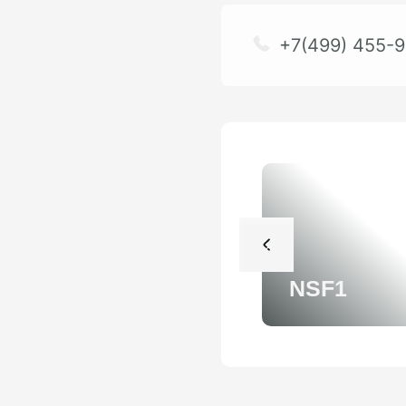
+7(499) 455-9
NSF1