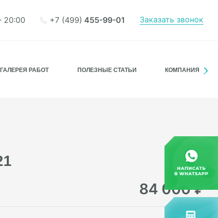
Заказать звонок
+7 (499)
455-99-01
– 20:00
ГАЛЕРЕЯ РАБОТ
ПОЛЕЗНЫЕ СТАТЬИ
КОМПАНИЯ
21
84 000
₽