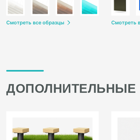
Смотреть
в
се образцы
Смотреть
ДОПОЛНИТЕЛЬНЫЕ