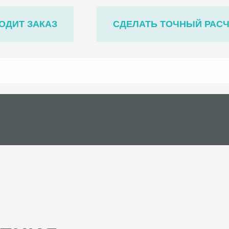
ОДИТ ЗАКАЗ
СДЕЛАТЬ ТОЧНЫЙ РАС