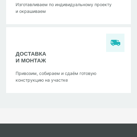
Изготавливаем по индивидуальному проекту
и окрашиваем
ДОСТАВКА
И МОНТАЖ
Привозим, собираем и сдаём готовую
конструкцию на участке