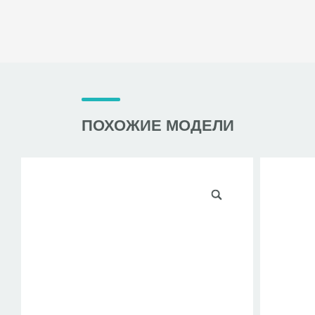
ПОХОЖИЕ МОДЕЛИ