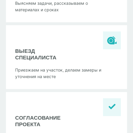
Выясняем задачи, рассказываем о
материалах и сроках
ВЫЕЗД
СПЕЦИАЛИСТА
Приезжаем на участок, делаем замеры и
уточнения на месте
СОГЛАСОВАНИЕ
ПРОЕКТА