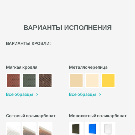
ВАРИАНТЫ ИСПОЛНЕНИЯ
ВАРИАНТЫ КРОВЛИ:
Мягкая кровля
Металлочерепица
В
се образцы
В
се образцы
Сотовый поликарбонат
Монолитный поликарбонат