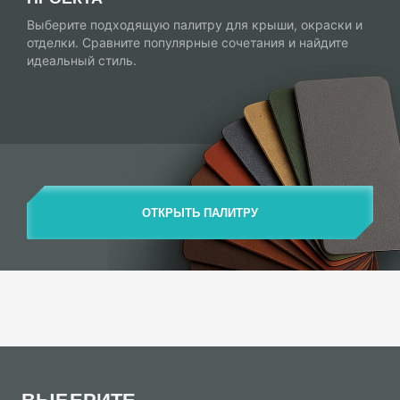
Выберите подходящую палитру для крыши, окраски и
отделки. Сравните популярные сочетания и найдите
идеальный стиль.
ОТКРЫТЬ ПАЛИТРУ