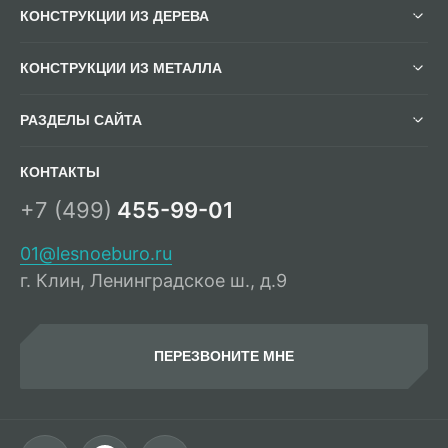
КОНСТРУКЦИИ ИЗ ДЕРЕВА
КОНСТРУКЦИИ ИЗ МЕТАЛЛА
РАЗДЕЛЫ САЙТА
КОНТАКТЫ
+7 (499)
455-99-01
01@lesnoeburo.ru
г. Клин, Ленинградское ш., д.9
ПЕРЕЗВОНИТЕ МНЕ