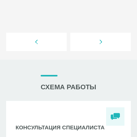
СХЕМА РАБОТЫ
КОНСУЛЬТАЦИЯ СПЕЦИАЛИСТА