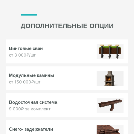
ДОПОЛНИТЕЛЬНЫЕ ОПЦИИ
Винтовые
сваи
от 3 000₽/шт
Модульные
камины
от 150 000₽/шт
Водосточная
система
9 000₽ за комплект
Снего-
задержатели