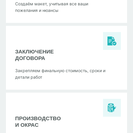
Создаём макет, учитывая все ваши
пожелания и нюансы
ЗАКЛЮЧЕНИЕ
ДОГОВОРА
Закрепляем финальную стоимость, сроки и
детали работ
ПРОИЗВОДСТВО
И ОКРАС