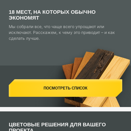
18 МЕСТ, НА КОТОРЫХ ОБЫЧНО
ЭКОНОМЯТ
Мы собрали все, что чаще всего упрощают или
исключают. Расскажем, к чему это приводит – и как
сделать лучше.
ПОСМОТРЕТЬ СПИСОК
ЦВЕТОВЫЕ РЕШЕНИЯ ДЛЯ ВАШЕГО
ПРОЕКТА