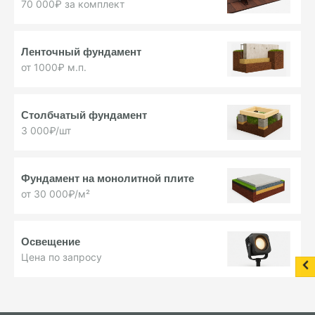
70 000₽ за комплект
Ленточный фундамент
от 1000₽ м.п.
Столбчатый фундамент
3 000₽/шт
Фундамент на монолитной плите
от 30 000₽/м²
Освещение
Цена по запросу