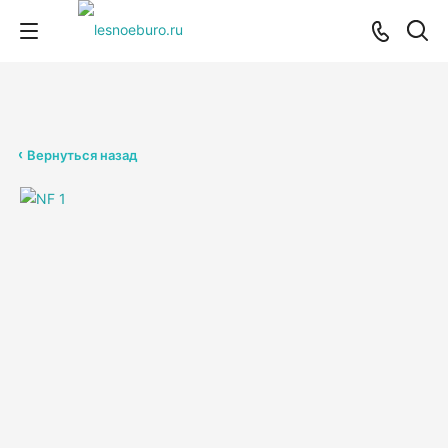
Вернуться назад