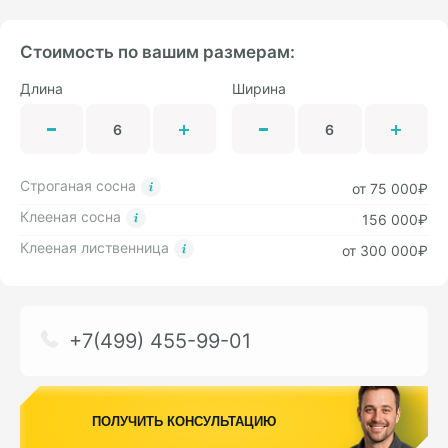
Стоимость по вашим размерам:
Длина
Ширина
Строганая сосна
от 75 000₽
Клееная сосна
156 000₽
Клееная лиственница
от 300 000₽
+7(499) 455-99-01
ПОЛУЧИТЬ КОНСУЛЬТАЦИЮ