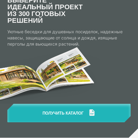
ВЫБЕРИТЕ
ИДЕАЛЬНЫЙ ПРОЕКТ
ИЗ 300 ГОТОВЫХ
РЕШЕНИЙ
Уютные беседки для душевных посиделок, надежные
навесы, защищающие от солнца и дождя, изящные
перголы для вьющихся растений.
ПОЛУЧИТЬ КАТАЛОГ