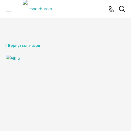
Вернуться назад