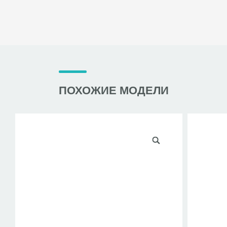
ПОХОЖИЕ МОДЕЛИ