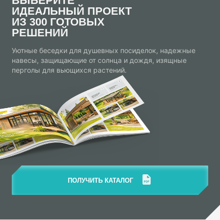
ВЫБЕРИТЕ
ИДЕАЛЬНЫЙ ПРОЕКТ
ИЗ 300 ГОТОВЫХ
РЕШЕНИЙ
Уютные беседки для душевных посиделок, надежные
навесы, защищающие от солнца и дождя, изящные
перголы для вьющихся растений.
ПОЛУЧИТЬ КАТАЛОГ