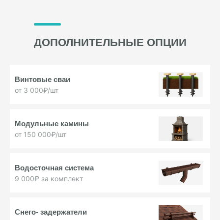
ДОПОЛНИТЕЛЬНЫЕ ОПЦИИ
Винтовые
сваи
от 3 000₽/шт
Модульные
камины
от 150 000₽/шт
Водосточная
система
9 000₽ за комплект
Снего-
задержатели