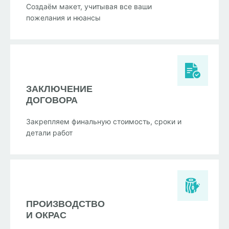
Создаём макет, учитывая все ваши
пожелания и нюансы
ЗАКЛЮЧЕНИЕ
ДОГОВОРА
Закрепляем финальную стоимость, сроки и
детали работ
ПРОИЗВОДСТВО
И ОКРАС