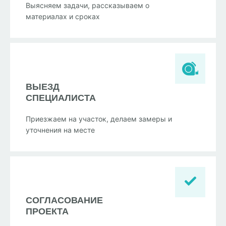
Выясняем задачи, рассказываем о
материалах и сроках
ВЫЕЗД
СПЕЦИАЛИСТА
Приезжаем на участок, делаем замеры и
уточнения на месте
СОГЛАСОВАНИЕ
ПРОЕКТА