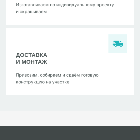
Изготавливаем по индивидуальному проекту
и окрашиваем
ДОСТАВКА
И МОНТАЖ
Привозим, собираем и сдаём готовую
конструкцию на участке