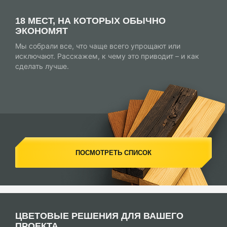
18 МЕСТ, НА КОТОРЫХ ОБЫЧНО
ЭКОНОМЯТ
Мы собрали все, что чаще всего упрощают или
исключают. Расскажем, к чему это приводит – и как
сделать лучше.
ПОСМОТРЕТЬ СПИСОК
ЦВЕТОВЫЕ РЕШЕНИЯ ДЛЯ ВАШЕГО
ПРОЕКТА