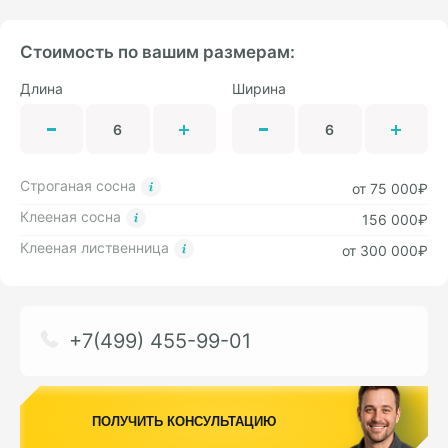
Стоимость по вашим размерам:
Длина
Ширина
Строганая сосна
от 75 000₽
Клееная сосна
156 000₽
Клееная лиственница
от 300 000₽
+7(499) 455-99-01
ПОЛУЧИТЬ КОНСУЛЬТАЦИЮ