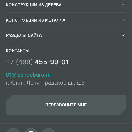
КОНСТРУКЦИИ ИЗ ДЕРЕВА
КОНСТРУКЦИИ ИЗ МЕТАЛЛА
РАЗДЕЛЫ САЙТА
КОНТАКТЫ
+7 (499)
455-99-01
01@lesnoeburo.ru
г. Клин, Ленинградское ш., д.9
ПЕРЕЗВОНИТЕ МНЕ