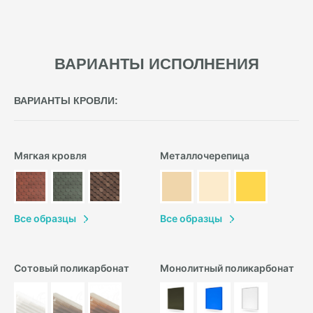
ВАРИАНТЫ ИСПОЛНЕНИЯ
ВАРИАНТЫ КРОВЛИ:
Мягкая кровля
Металлочерепица
В
се образцы
В
се образцы
Сотовый поликарбонат
Монолитный поликарбонат