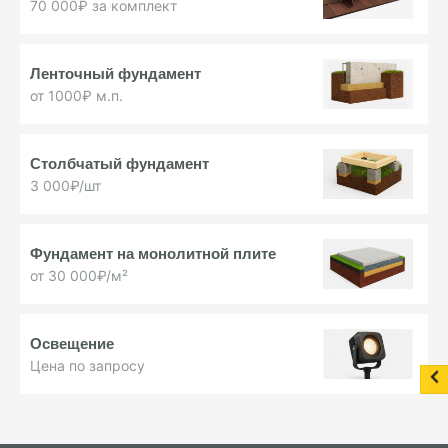
70 000₽ за комплект
Ленточный фундамент
от 1000₽ м.п.
Столбчатый фундамент
3 000₽/шт
Фундамент на монолитной плите
от 30 000₽/м²
Освещение
Цена по запросу