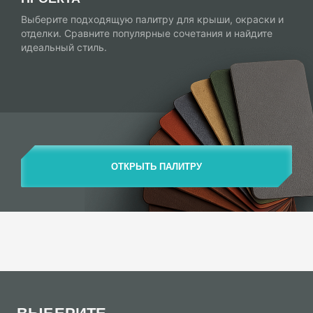
Выберите подходящую палитру для крыши, окраски и
отделки. Сравните популярные сочетания и найдите
идеальный стиль.
ОТКРЫТЬ ПАЛИТРУ