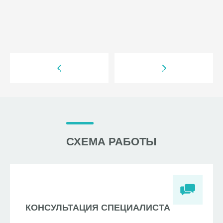
СХЕМА РАБОТЫ
КОНСУЛЬТАЦИЯ СПЕЦИАЛИСТА