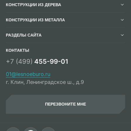
КОНСТРУКЦИИ ИЗ ДЕРЕВА
КОНСТРУКЦИИ ИЗ МЕТАЛЛА
РАЗДЕЛЫ САЙТА
КОНТАКТЫ
+7 (499)
455-99-01
01@lesnoeburo.ru
г. Клин, Ленинградское ш., д.9
ПЕРЕЗВОНИТЕ МНЕ