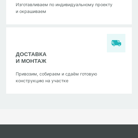
Изготавливаем по индивидуальному проекту
и окрашиваем
ДОСТАВКА
И МОНТАЖ
Привозим, собираем и сдаём готовую
конструкцию на участке