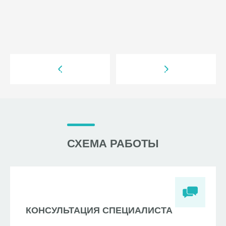
СХЕМА РАБОТЫ
КОНСУЛЬТАЦИЯ СПЕЦИАЛИСТА