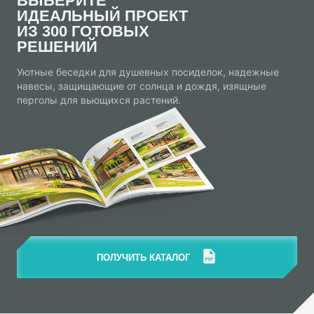
ВЫБЕРИТЕ
ИДЕАЛЬНЫЙ ПРОЕКТ
ИЗ 300 ГОТОВЫХ
РЕШЕНИЙ
Уютные беседки для душевных посиделок, надежные
навесы, защищающие от солнца и дождя, изящные
перголы для вьющихся растений.
ПОЛУЧИТЬ КАТАЛОГ