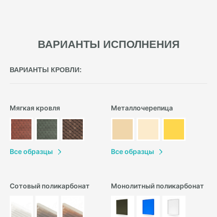
ВАРИАНТЫ ИСПОЛНЕНИЯ
ВАРИАНТЫ КРОВЛИ:
Мягкая кровля
Металлочерепица
В
се образцы
В
се образцы
Сотовый поликарбонат
Монолитный поликарбонат