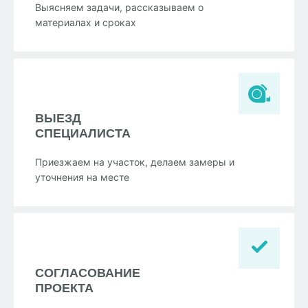
Выясняем задачи, рассказываем о
материалах и сроках
ВЫЕЗД
СПЕЦИАЛИСТА
Приезжаем на участок, делаем замеры и
уточнения на месте
СОГЛАСОВАНИЕ
ПРОЕКТА