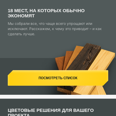
18 МЕСТ, НА КОТОРЫХ ОБЫЧНО
ЭКОНОМЯТ
Мы собрали все, что чаще всего упрощают или
исключают. Расскажем, к чему это приводит – и как
сделать лучше.
ПОСМОТРЕТЬ СПИСОК
ЦВЕТОВЫЕ РЕШЕНИЯ ДЛЯ ВАШЕГО
ПРОЕКТА