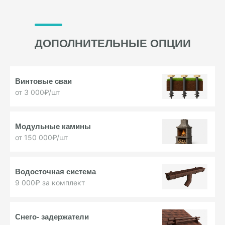
ДОПОЛНИТЕЛЬНЫЕ ОПЦИИ
Винтовые
сваи
от 3 000₽/шт
Модульные
камины
от 150 000₽/шт
Водосточная
система
9 000₽ за комплект
Снего-
задержатели