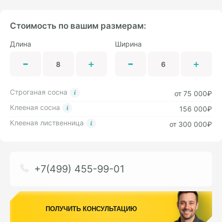
Стоимость по вашим размерам:
Длина
Ширина
Строганая сосна
от 75 000₽
Клееная сосна
156 000₽
Клееная лиственница
от 300 000₽
+7(499) 455-99-01
ПОЛУЧИТЬ КОНСУЛЬТАЦИЮ