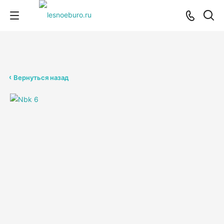
Вернуться назад