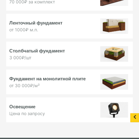
70 000₽ за комплект
Ленточный фундамент
от 1000₽ м.п.
Столбчатый фундамент
3 000₽/шт
Фундамент на монолитной плите
от 30 000₽/м²
Освещение
Цена по запросу