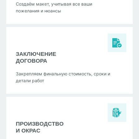
Создаём макет, учитывая все ваши
пожелания и нюансы
ЗАКЛЮЧЕНИЕ
ДОГОВОРА
Закрепляем финальную стоимость, сроки и
детали работ
ПРОИЗВОДСТВО
И ОКРАС