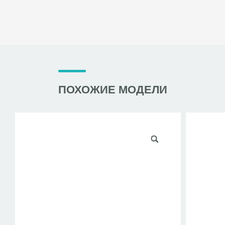
ПОХОЖИЕ МОДЕЛИ