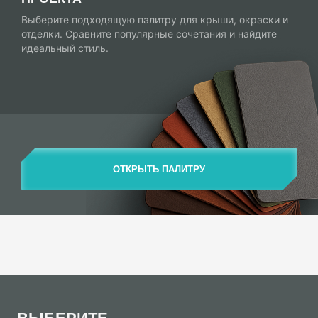
Выберите подходящую палитру для крыши, окраски и
отделки. Сравните популярные сочетания и найдите
идеальный стиль.
ОТКРЫТЬ ПАЛИТРУ