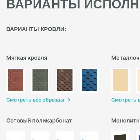
ВАРИАНТЫ ИСПОЛН
ВАРИАНТЫ КРОВЛИ:
Мягкая кровля
Металлоч
Смотреть
в
се образцы
Смотреть
Сотовый поликарбонат
Монолитн