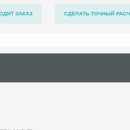
ОДИТ ЗАКАЗ
СДЕЛАТЬ ТОЧНЫЙ РАС