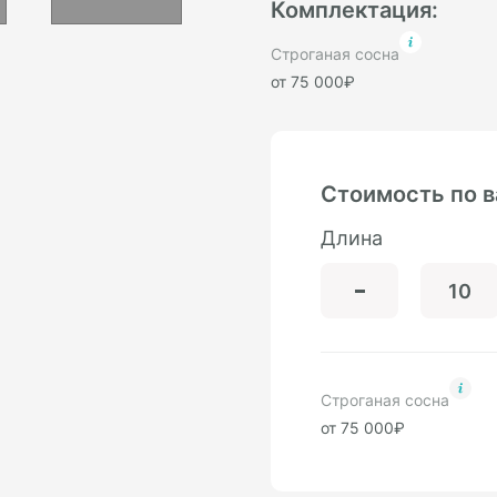
Комплектация:
Строганая сосна
от 75 000₽
Стоимость по 
Длина
Строганая сосна
от 75 000₽