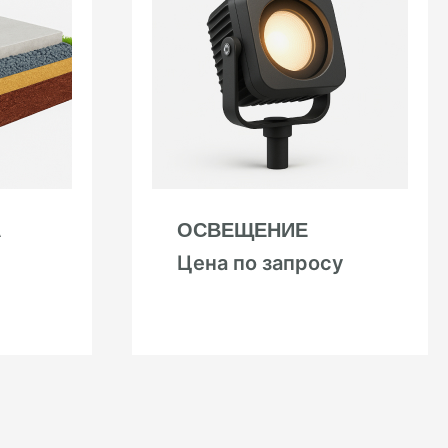
А
ОСВЕЩЕНИЕ
Цена по запросу