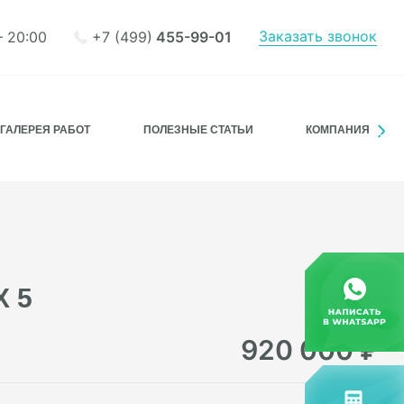
Заказать звонок
+7 (499)
455-99-01
– 20:00
ГАЛЕРЕЯ РАБОТ
ПОЛЕЗНЫЕ СТАТЬИ
КОМПАНИЯ
 5
920 000
₽