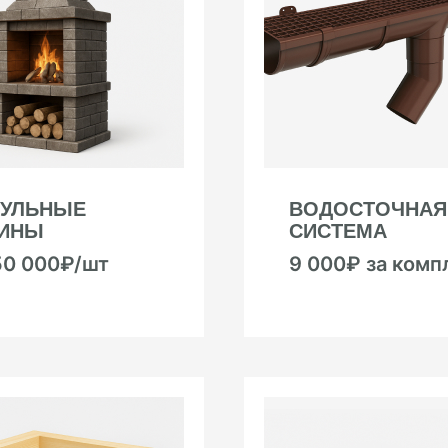
УЛЬНЫЕ
ВОДОСТОЧНАЯ
ИНЫ
СИСТЕМА
50 000₽/шт
9 000₽ за комп