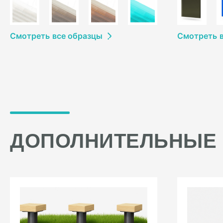
Смотреть
в
се образцы
Смотреть
ДОПОЛНИТЕЛЬНЫЕ