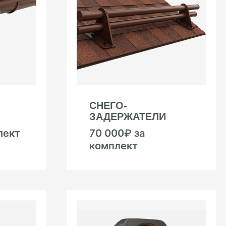
СНЕГО-
ЗАДЕРЖАТЕЛИ
лект
70 000₽ за
комплект