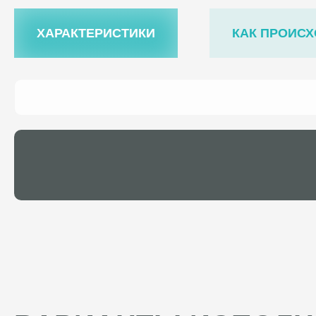
ХАРАКТЕРИСТИКИ
КАК ПРОИСХ