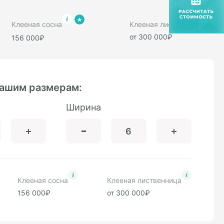
Клееная сосна
Клееная лиственница
от 300 000₽
156 000₽
вашим размерам:
Ширина
Клееная сосна
Клееная лиственница
156 000₽
от 300 000₽