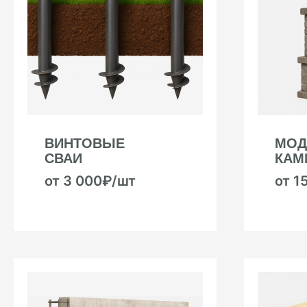
ВИНТОВЫЕ
МОД
СВАИ
КАМ
от 3 000₽/шт
от 1