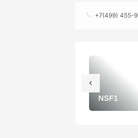
+7(499) 455-9
NSF1