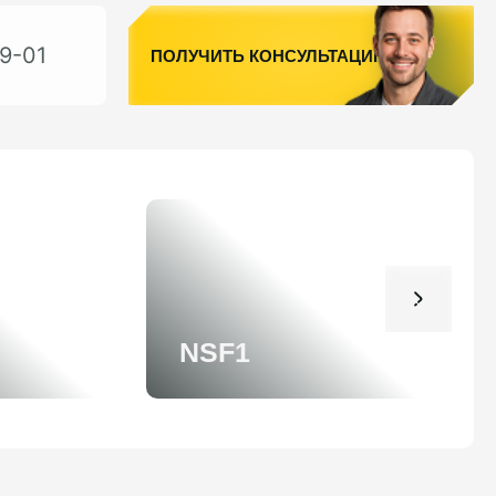
9-01
ПОЛУЧИТЬ КОНСУЛЬТАЦИЮ
NSF1