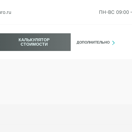
ro.ru
ПН-ВС 09:00 
КАЛЬКУЛЯТОР
ДОПОЛНИТЕЛЬНО
СТОИМОСТИ