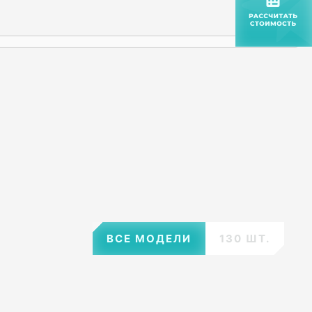
ВСЕ МОДЕЛИ
130 ШТ.