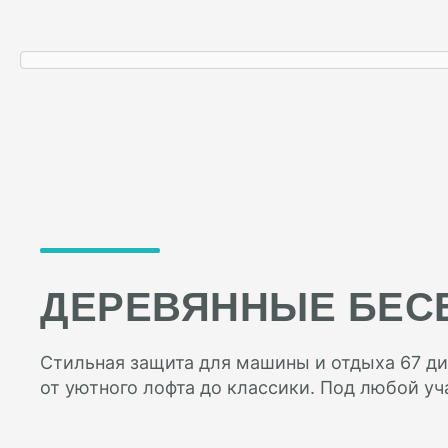
ДЕРЕВЯННЫЕ БЕС
Стильная защита для машины и отдыха 67 ди
от уютного лофта до классики. Под любой уч