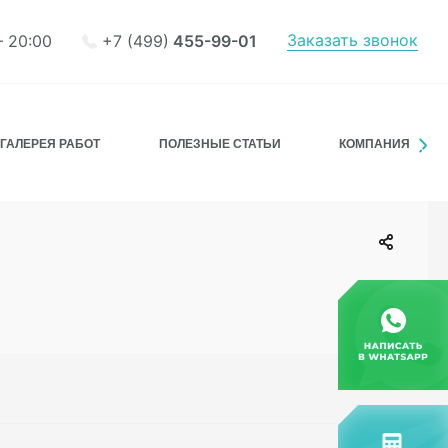
Заказать звонок
+7 (499)
455-99-01
– 20:00
ГАЛЕРЕЯ РАБОТ
ПОЛЕЗНЫЕ СТАТЬИ
КОМПАНИЯ