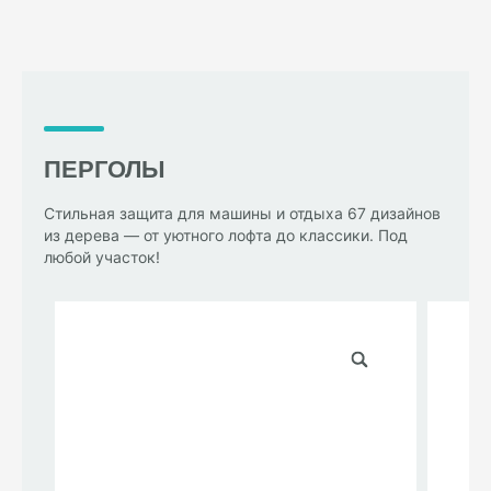
ПЕРГОЛЫ
Стильная защита для машины и отдыха 67 дизайнов
из дерева — от уютного лофта до классики. Под
любой участок!