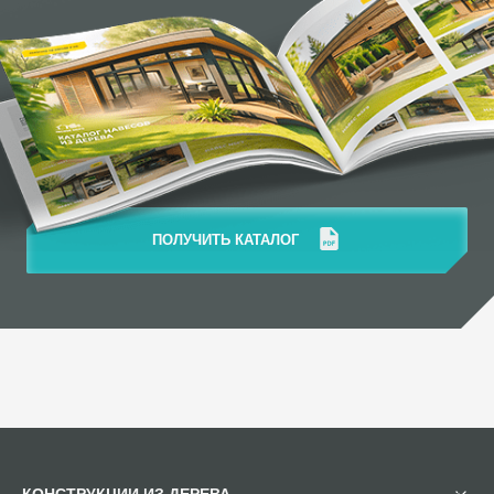
ПОЛУЧИТЬ КАТАЛОГ
КОНСТРУКЦИИ ИЗ ДЕРЕВА