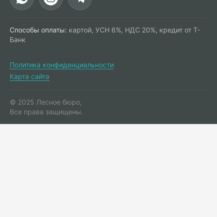
Способы оплаты:
картой, УСН 6%, НДС 20%, кредит от Т-
Банк
Политика конфиденциальности
Карта сайта
© 2025 Лесное бюро,
Все права защищены.