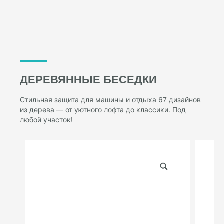
ДЕРЕВЯННЫЕ БЕСЕДКИ
Стильная защита для машины и отдыха 67 дизайнов
из дерева — от уютного лофта до классики. Под
любой участок!