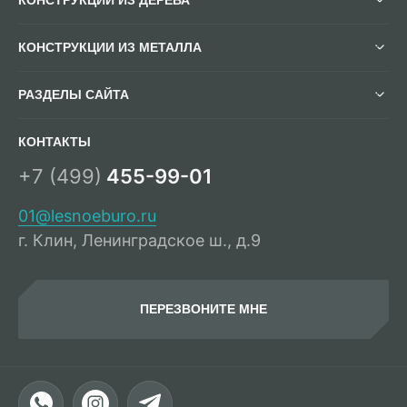
КОНСТРУКЦИИ ИЗ МЕТАЛЛА
РАЗДЕЛЫ САЙТА
КОНТАКТЫ
+7 (499)
455-99-01
01@lesnoeburo.ru
г. Клин, Ленинградское ш., д.9
ПЕРЕЗВОНИТЕ МНЕ