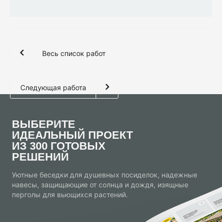
Весь список работ
Следующая работа
ВЫБЕРИТЕ
ИДЕАЛЬНЫЙ ПРОЕКТ
ИЗ 300 ГОТОВЫХ
РЕШЕНИЙ
Уютные беседки для душевных посиделок, надежные
навесы, защищающие от солнца и дождя, изящные
перголы для вьющихся растений.