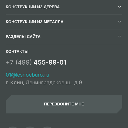
КОНСТРУКЦИИ ИЗ ДЕРЕВА
КОНСТРУКЦИИ ИЗ МЕТАЛЛА
РАЗДЕЛЫ САЙТА
КОНТАКТЫ
+7 (499)
455-99-01
01@lesnoeburo.ru
г. Клин, Ленинградское ш., д.9
ПЕРЕЗВОНИТЕ МНЕ