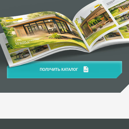
ПОЛУЧИТЬ КАТАЛОГ