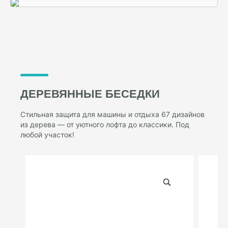
ДЕРЕВЯННЫЕ БЕСЕДКИ
Стильная защита для машины и отдыха 67 дизайнов
из дерева — от уютного лофта до классики. Под
любой участок!