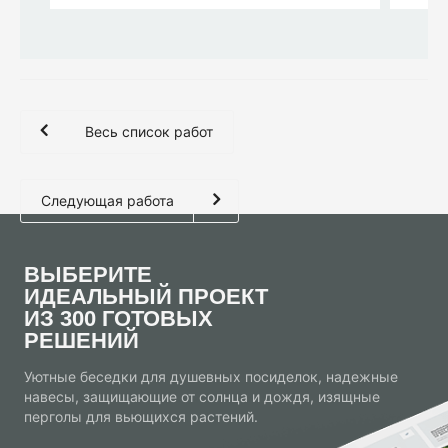
Весь список работ
Следующая работа
ВЫБЕРИТЕ
ИДЕАЛЬНЫЙ ПРОЕКТ
ИЗ 300 ГОТОВЫХ
РЕШЕНИЙ
Уютные беседки для душевных посиделок, надежные
навесы, защищающие от солнца и дождя, изящные
перголы для вьющихся растений.