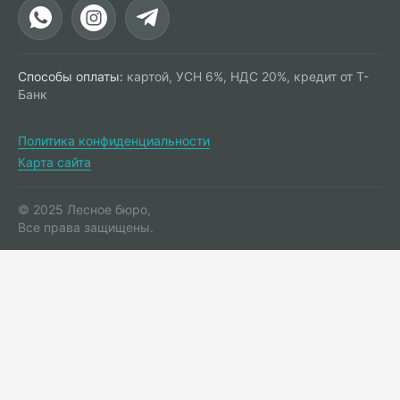
Способы оплаты:
картой, УСН 6%, НДС 20%, кредит от Т-
Банк
Политика конфиденциальности
Карта сайта
© 2025 Лесное бюро,
Все права защищены.