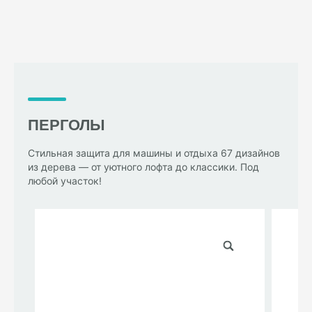
ПЕРГОЛЫ
Стильная защита для машины и отдыха 67 дизайнов
из дерева — от уютного лофта до классики. Под
любой участок!