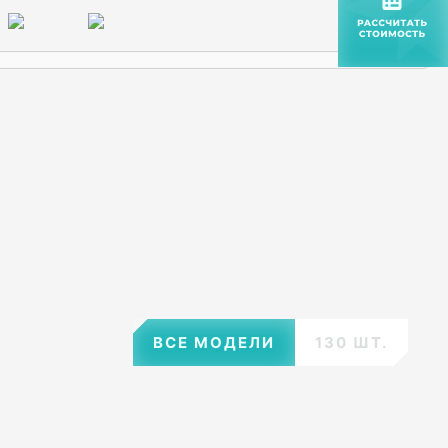
ВСЕ МОДЕЛИ
130 ШТ.