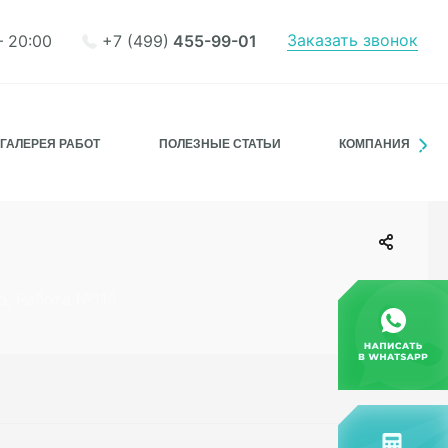
Заказать звонок
+7 (499)
455-99-01
– 20:00
ГАЛЕРЕЯ РАБОТ
ПОЛЕЗНЫЕ СТАТЬИ
КОМПАНИЯ
, Работа №115.