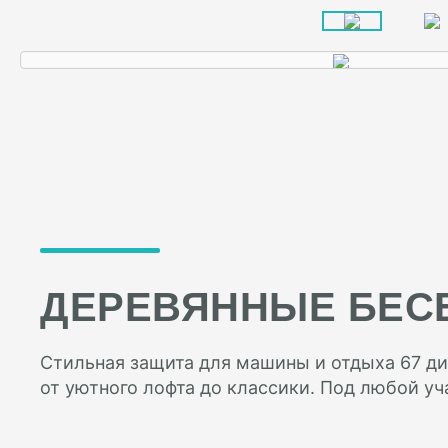
ДЕРЕВЯННЫЕ БЕС
Стильная защита для машины и отдыха 67 ди
от уютного лофта до классики. Под любой уч