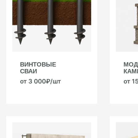
ВИНТОВЫЕ
МОД
СВАИ
КАМ
от 3 000₽/шт
от 1