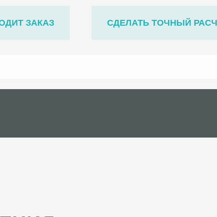
ОДИТ ЗАКАЗ
СДЕЛАТЬ ТОЧНЫЙ РАС