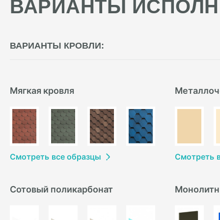
ВАРИАНТЫ ИСПОЛН
ВАРИАНТЫ КРОВЛИ:
Мягкая кровля
Металлоч
Смотреть
в
се образцы
Смотреть
Сотовый поликарбонат
Монолитн