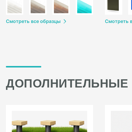
Смотреть
в
се образцы
Смотреть
ДОПОЛНИТЕЛЬНЫЕ