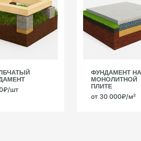
ЛБЧАТЫЙ
ФУНДАМЕНТ Н
ДАМЕНТ
МОНОЛИТНОЙ
ПЛИТЕ
00₽/шт
от 30 000₽/м²