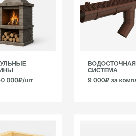
УЛЬНЫЕ
ВОДОСТОЧНАЯ
ИНЫ
СИСТЕМА
50 000₽/шт
9 000₽ за комп