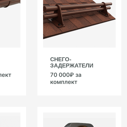
СНЕГО-
ЗАДЕРЖАТЕЛИ
лект
70 000₽ за
комплект