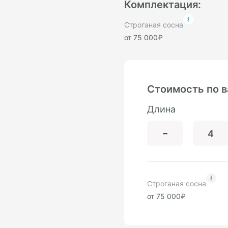
Комплектация:
Строганая сосна
от 75 000₽
Стоимость по 
Длина
Строганая сосна
от 75 000₽