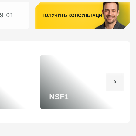
9-01
ПОЛУЧИТЬ КОНСУЛЬТАЦИЮ
NSF1