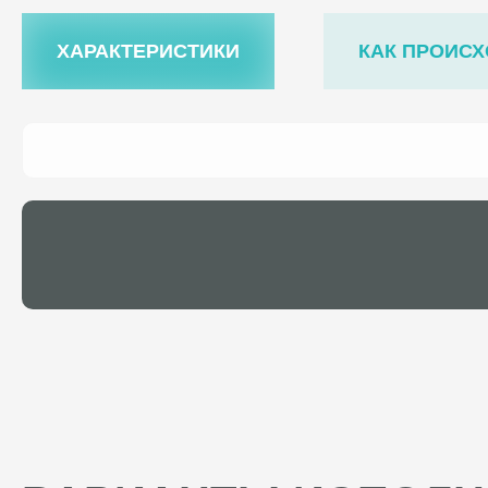
ХАРАКТЕРИСТИКИ
КАК ПРОИСХ