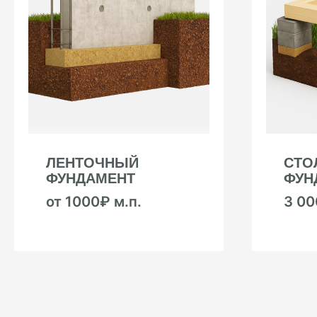
ЛЕНТОЧНЫЙ
СТО
ФУНДАМЕНТ
ФУН
от 1000₽ м.п.
3 0