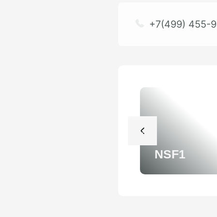
+7(499) 455-9
NSF1