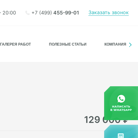
Заказать звонок
+7 (499)
455-99-01
– 20:00
ГАЛЕРЕЯ РАБОТ
ПОЛЕЗНЫЕ СТАТЬИ
КОМПАНИЯ
129 000
₽