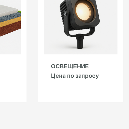
А
ОСВЕЩЕНИЕ
Цена по запросу