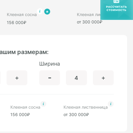
Клееная сосна
Клееная лиственница
от 300 000₽
156 000₽
вашим размерам:
Ширина
Клееная сосна
Клееная лиственница
156 000₽
от 300 000₽