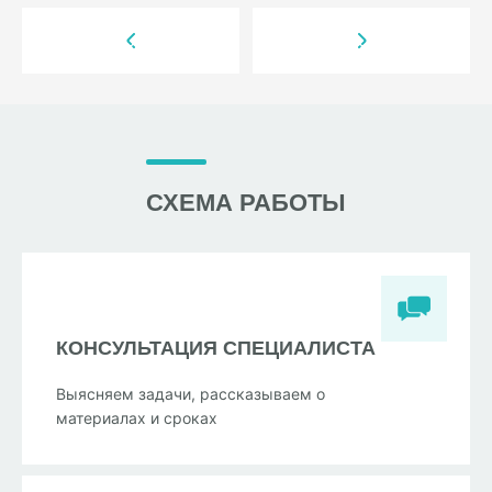
СХЕМА РАБОТЫ
КОНСУЛЬТАЦИЯ СПЕЦИАЛИСТА
Выясняем задачи, рассказываем о
материалах и сроках