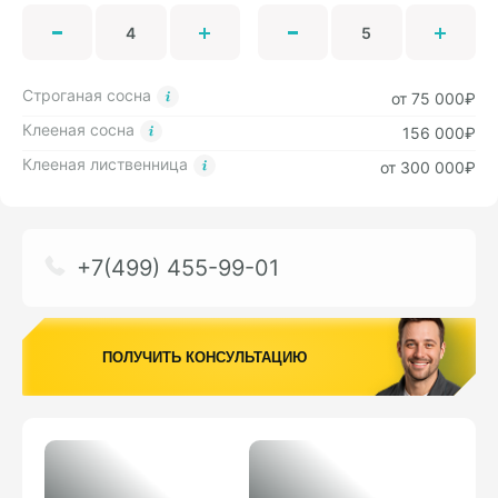
Строганая сосна
от 75 000₽
Клееная сосна
156 000₽
Клееная лиственница
от 300 000₽
+7(499) 455-99-01
ПОЛУЧИТЬ КОНСУЛЬТАЦИЮ