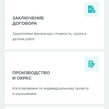
ЗАКЛЮЧЕНИЕ
ДОГОВОРА
Закрепляем финальную стоимость, сроки и
детали работ
ПРОИЗВОДСТВО
И ОКРАС
Изготавливаем по индивидуальному проекту
и окрашиваем