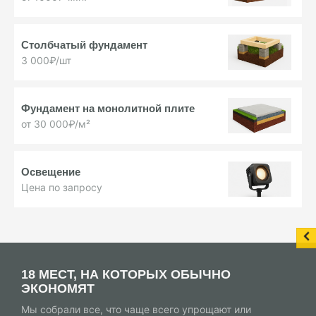
Столбчатый фундамент
3 000₽/шт
Фундамент на монолитной плите
от 30 000₽/м²
Освещение
Цена по запросу
18 МЕСТ, НА КОТОРЫХ ОБЫЧНО
ЭКОНОМЯТ
Мы собрали все, что чаще всего упрощают или