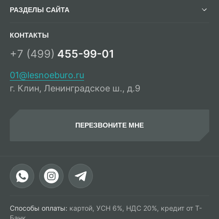
РАЗДЕЛЫ САЙТА
КОНТАКТЫ
+7 (499)
455-99-01
01@lesnoeburo.ru
г. Клин, Ленинградское ш., д.9
ПЕРЕЗВОНИТЕ МНЕ
Способы оплаты:
картой, УСН 6%, НДС 20%, кредит от Т-
Банк