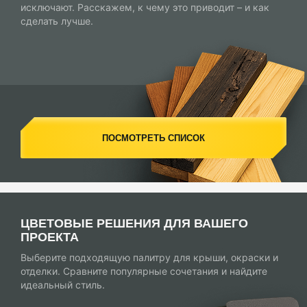
исключают. Расскажем, к чему это приводит – и как
сделать лучше.
ПОСМОТРЕТЬ СПИСОК
ЦВЕТОВЫЕ РЕШЕНИЯ ДЛЯ ВАШЕГО
ПРОЕКТА
Выберите подходящую палитру для крыши, окраски и
отделки. Сравните популярные сочетания и найдите
идеальный стиль.