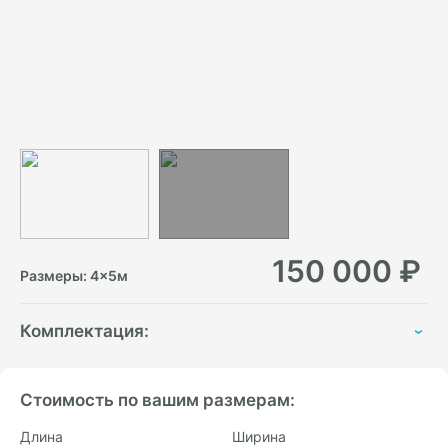
150 000
₽
Размеры:
4
×
5
м
Комплектация:
Стоимость по вашим размерам:
Длина
Ширина