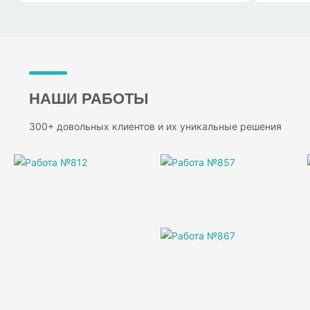
НАШИ РАБОТЫ
300+ довольных клиентов и их уникальные решения