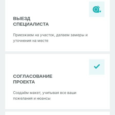
ВЫЕЗД
СПЕЦИАЛИСТА
Приезжаем на участок, делаем замеры и
уточнения на месте
СОГЛАСОВАНИЕ
ПРОЕКТА
Создаём макет, учитывая все ваши
пожелания и нюансы