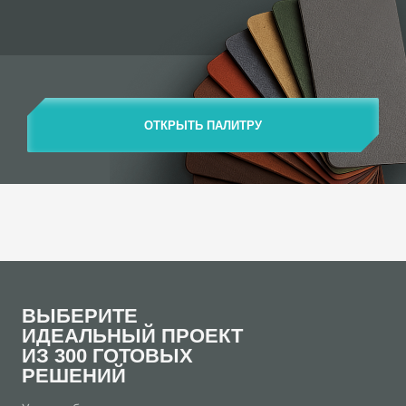
ОТКРЫТЬ ПАЛИТРУ
ВЫБЕРИТЕ
ИДЕАЛЬНЫЙ ПРОЕКТ
ИЗ 300 ГОТОВЫХ
РЕШЕНИЙ