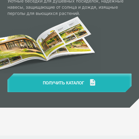
Уютные беседки для душевных посиделок, надежные
навесы, защищающие от солнца и дождя, изящные
перголы для вьющихся растений.
ПОЛУЧИТЬ КАТАЛОГ