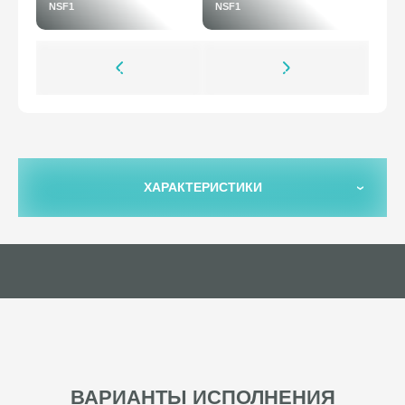
NSF1
NSF1
ХАРАКТЕРИСТИКИ
ВАРИАНТЫ ИСПОЛНЕНИЯ