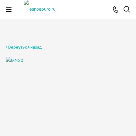
Вернуться назад