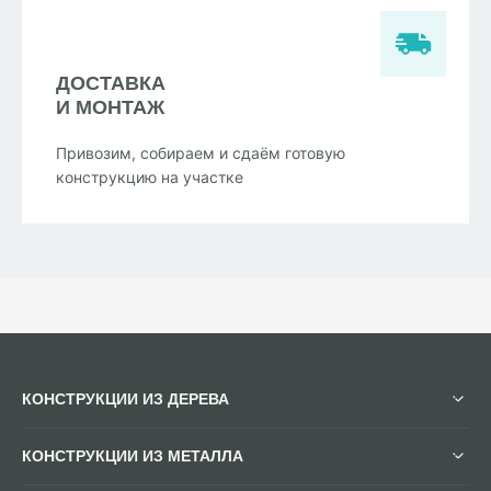
ДОСТАВКА
И МОНТАЖ
Привозим, собираем и сдаём готовую
конструкцию на участке
КОНСТРУКЦИИ ИЗ ДЕРЕВА
КОНСТРУКЦИИ ИЗ МЕТАЛЛА