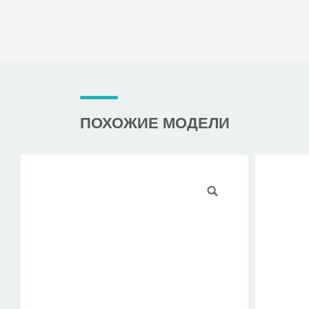
ПОХОЖИЕ МОДЕЛИ