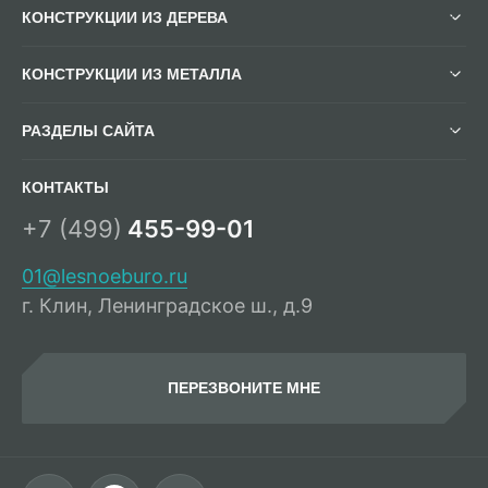
КОНСТРУКЦИИ ИЗ ДЕРЕВА
КОНСТРУКЦИИ ИЗ МЕТАЛЛА
РАЗДЕЛЫ САЙТА
КОНТАКТЫ
+7 (499)
455-99-01
01@lesnoeburo.ru
г. Клин, Ленинградское ш., д.9
ПЕРЕЗВОНИТЕ МНЕ