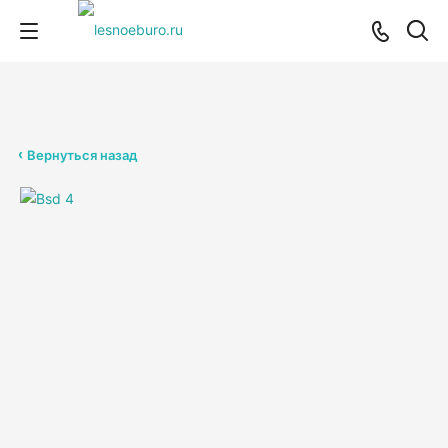
Вернуться назад