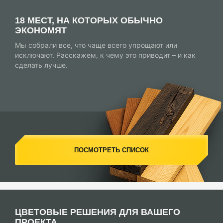
18 МЕСТ, НА КОТОРЫХ ОБЫЧНО
ЭКОНОМЯТ
Мы собрали все, что чаще всего упрощают или
исключают. Расскажем, к чему это приводит – и как
сделать лучше.
ПОСМОТРЕТЬ СПИСОК
ЦВЕТОВЫЕ РЕШЕНИЯ ДЛЯ ВАШЕГО
ПРОЕКТА