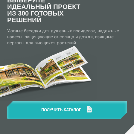
ВЫБЕРИТЕ
ИДЕАЛЬНЫЙ ПРОЕКТ
ИЗ 300 ГОТОВЫХ
РЕШЕНИЙ
Уютные беседки для душевных посиделок, надежные
навесы, защищающие от солнца и дождя, изящные
перголы для вьющихся растений.
ПОЛУЧИТЬ КАТАЛОГ