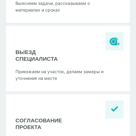
Выясняем задачи, рассказываем о
материалах и сроках
ВЫЕЗД
СПЕЦИАЛИСТА
Приезжаем на участок, делаем замеры и
уточнения на месте
СОГЛАСОВАНИЕ
ПРОЕКТА