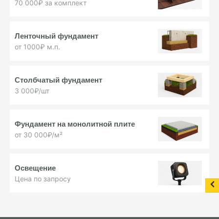
70 000₽ за комплект
Ленточный фундамент
от 1000₽ м.п.
Столбчатый фундамент
3 000₽/шт
Фундамент на монолитной плите
от 30 000₽/м²
Освещение
Цена по запросу