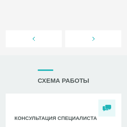
СХЕМА РАБОТЫ
КОНСУЛЬТАЦИЯ СПЕЦИАЛИСТА