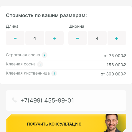
Стоимость по вашим размерам:
Длина
Ширина
Строганая сосна
от 75 000₽
Клееная сосна
156 000₽
Клееная лиственница
от 300 000₽
+7(499) 455-99-01
ПОЛУЧИТЬ КОНСУЛЬТАЦИЮ