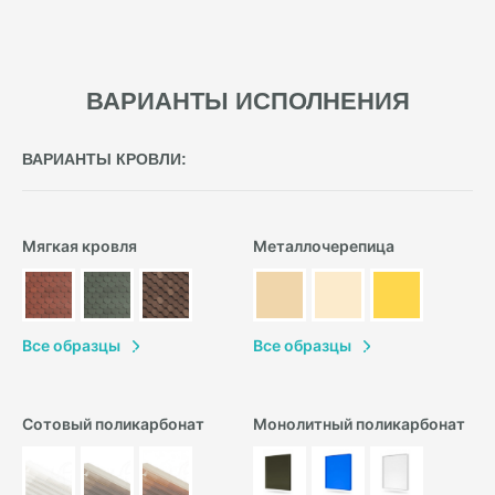
ВАРИАНТЫ ИСПОЛНЕНИЯ
ВАРИАНТЫ КРОВЛИ:
Мягкая кровля
Металлочерепица
В
се образцы
В
се образцы
Сотовый поликарбонат
Монолитный поликарбонат