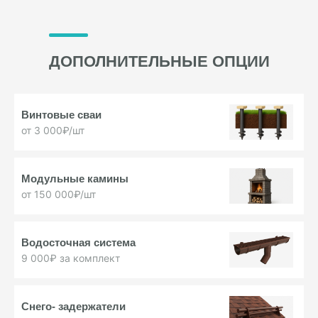
ДОПОЛНИТЕЛЬНЫЕ ОПЦИИ
Винтовые
сваи
от 3 000₽/шт
Модульные
камины
от 150 000₽/шт
Водосточная
система
9 000₽ за комплект
Снего-
задержатели