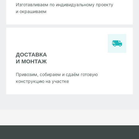
Изготавливаем по индивидуальному проекту
и окрашиваем
ДОСТАВКА
И МОНТАЖ
Привозим, собираем и сдаём готовую
конструкцию на участке