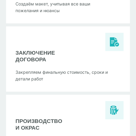
Создаём макет, учитывая все ваши
пожелания и нюансы
ЗАКЛЮЧЕНИЕ
ДОГОВОРА
Закрепляем финальную стоимость, сроки и
детали работ
ПРОИЗВОДСТВО
И ОКРАС